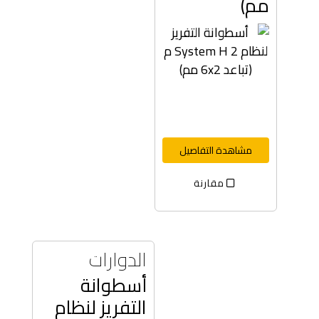
مم)
مشاهدة التفاصيل
مقارنة
الدوارات
أسطوانة
التفريز لنظام