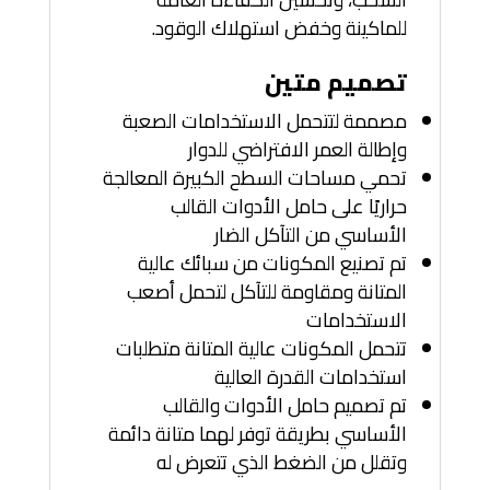
للماكينة وخفض استهلاك الوقود.
تصميم متين
مصممة لتتحمل الاستخدامات الصعبة
وإطالة العمر الافتراضي للدوار
تحمي مساحات السطح الكبيرة المعالجة
حراريًا على حامل الأدوات القالب
الأساسي من التآكل الضار
تم تصنيع المكونات من سبائك عالية
المتانة ومقاومة للتآكل لتحمل أصعب
الاستخدامات
تتحمل المكونات عالية المتانة متطلبات
استخدامات القدرة العالية
تم تصميم حامل الأدوات والقالب
الأساسي بطريقة توفر لهما متانة دائمة
وتقلل من الضغط الذي تتعرض له