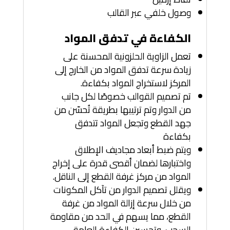
وصول خلفي عبر القالب
الكفاءة في تدفق المواد
تعمل الزاوية الحلزونية المحسنة على
زيادة سرعة تدفق المواد من الخارج إلى
المركز لاستخراج المواد بكفاءة.
تم تصميم القوالب خصوصًا لكل جانب
من الدوار وتم ترتيبها بطريقة تُحسّن من
جهد القطع وتجعل المواد تتدفق
بكفاءة
ويتم ضبط أبعاد مجاديف الإطلاق
واختبارها لضمان أقصى قدرة على إخراج
المواد من مركز غرفة القطع إلى الناقل.
ويقلل تصميم الدوار من تآكل المكونات
من خلال سرعة إزالة المواد من غرفة
القطع، مما يسهم في الحد من مقاومة
السحب، وتحسين الكفاءة العامة