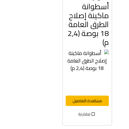
أسطوانة
ماكينة إصلاح
الطرق العامة
18 بوصة (2,4
م)
مشاهدة التفاصيل
مقارنة