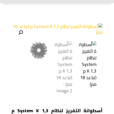
أسطوانة التفريز لنظام System K 1,3 م