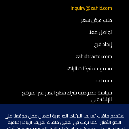
inquiry@zahid.com
طلب عرض سعر
تواصل معنا
إيجاد فرع
zahidtractor.com
مجموعة شركات الزاهد
cat.com
سياسة خصوصية شراء قطع الغيار عبر الموقع
الإلكتروني
شروط وأحكام شراء قطع الغيار عبر الموقع
الإلكتروني