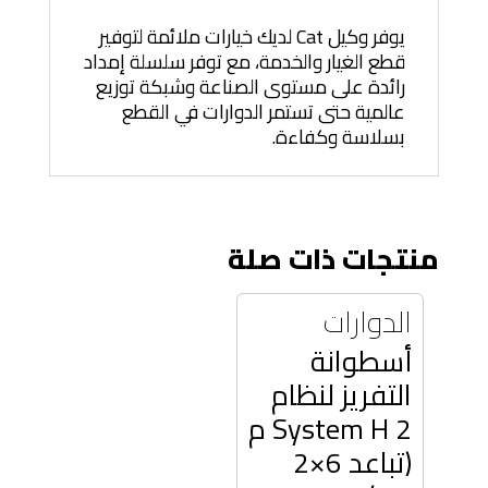
يوفر وكيل Cat لديك خيارات ملائمة لتوفير
قطع الغيار والخدمة، مع توفر سلسلة إمداد
رائدة على مستوى الصناعة وشبكة توزيع
عالمية حتى تستمر الدوارات في القطع
بسلاسة وكفاءة.
منتجات ذات صلة
الدوارات
أسطوانة
التفريز لنظام
System H 2 م
(تباعد 6×2