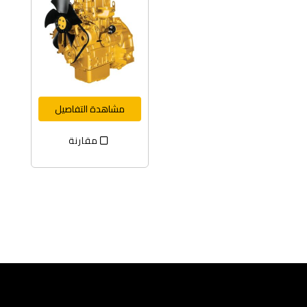
مشاهدة التفاصيل
مقارنة