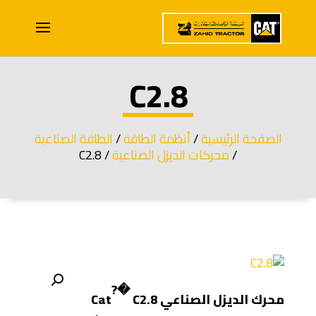
C2.8
الصفحة الرئيسية
/
أنظمة الطاقة
/
الطاقة الصناعية
/
محركات الديزل الصناعية
/ C2.8
?�
محرك الديزل الصناعي Cat
C2.8