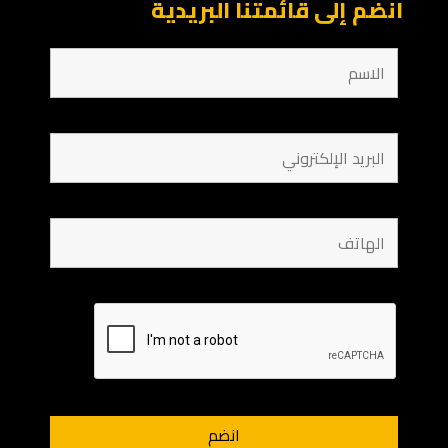
انضم إلى قائمتنا البريدية