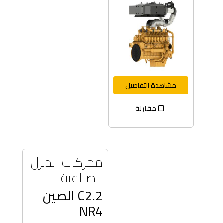
مشاهدة التفاصيل
مقارنة
محركات الديزل
الصناعية
C2.2 الصين
NR4