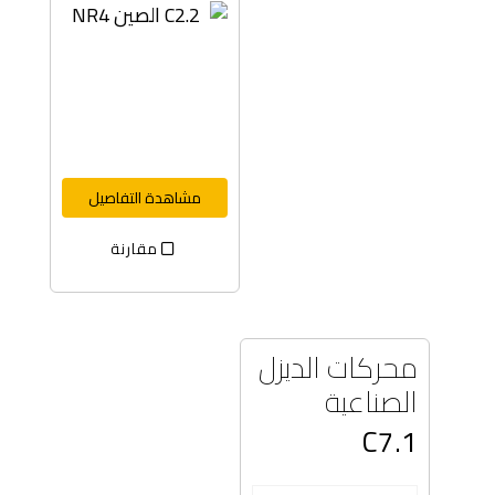
مشاهدة التفاصيل
مقارنة
محركات الديزل
الصناعية
C7.1