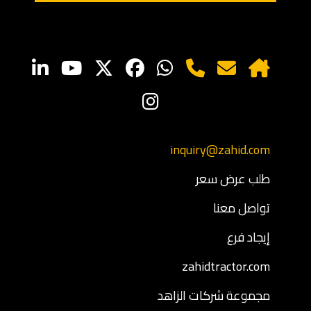
inquiry@zahid.com
طلب عرض سعر
تواصل معنا
إيجاد فرع
zahidtractor.com
مجموعة شركات الزاهد