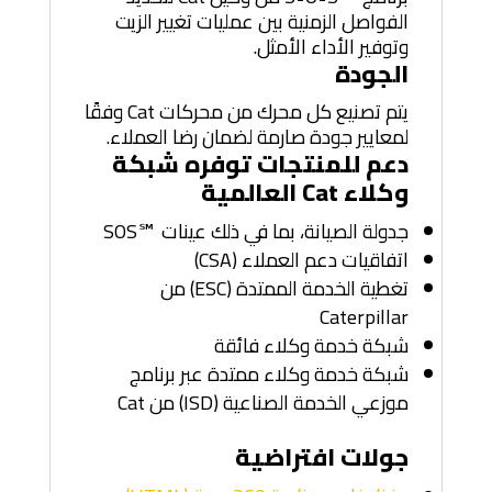
الفواصل الزمنية بين عمليات تغيير الزيت
وتوفير الأداء الأمثل.
الجودة
يتم تصنيع كل محرك من محركات Cat وفقًا
لمعايير جودة صارمة لضمان رضا العملاء.
دعم للمنتجات توفره شبكة
وكلاء Cat العالمية
جدولة الصيانة، بما في ذلك عينات SOS℠‎
اتفاقيات دعم العملاء (CSA)
تغطية الخدمة الممتدة (ESC) من
Caterpillar
شبكة خدمة وكلاء فائقة
شبكة خدمة وكلاء ممتدة عبر برنامج
موزعي الخدمة الصناعية (ISD) من Cat
جولات افتراضية