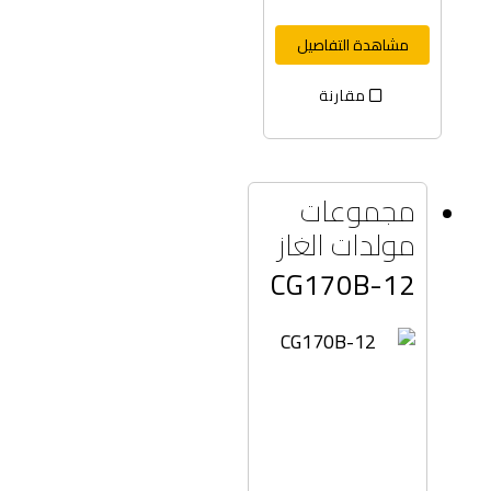
مشاهدة التفاصيل
مقارنة
مجموعات
مولدات الغاز
CG170B-12