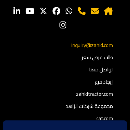
inquiry@zahid.com
طلب عرض سعر
تواصل معنا
إيجاد فرع
zahidtractor.com
مجموعة شركات الزاهد
cat.com