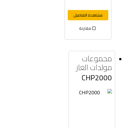
مشاهدة التفاصيل
مقارنة
مجموعات
مولدات الغاز
CHP2000