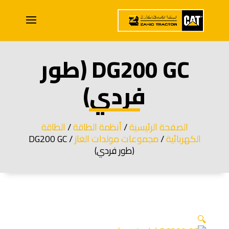
DG200 GC (طور
فردي)
الصفحة الرئيسية
/
أنظمة الطاقة
/
الطاقة
الكهربائية
/
مجموعات مولدات الغاز
/ DG200 GC
(طور فردي)
🔍