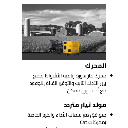
المحرك
محرك غاز بدورة رباعية الأشواط يجمع
بين الأداء الثابت والتوفير الفائق للوقود
مع أخف وزن ممكن
مولد تيار متردد
متوافق مع سمات الأداء والخرج الخاصة
بمحركات Cat