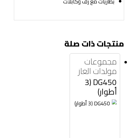
بطاريات مع رف وكابلات
منتجات ذات صلة
مجموعات
مولدات الغاز
DG450 (3
أطوار)