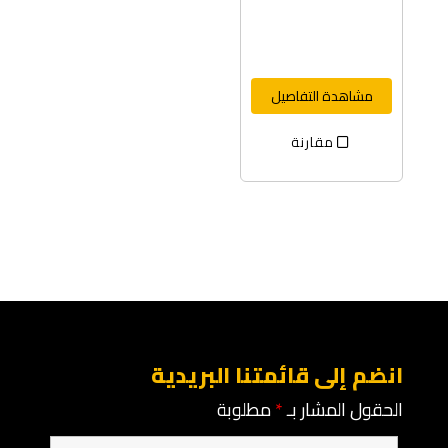
مشاهدة التفاصيل
مقارنة
انضم إلى قائمتنا البريدية
الحقول المشار بـ
*
مطلوبة