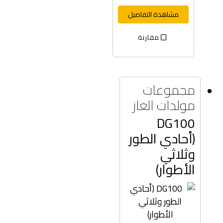
مشاهدة التفاصيل
مقارنة
مجموعات
مولدات الغاز
DG100
(أحادي الطور
وثلاثي
الأطوار)