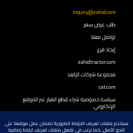
inquiry@zahid.com
طلب عرض سعر
تواصل معنا
إيجاد فرع
zahidtractor.com
مجموعة شركات الزاهد
cat.com
سياسة خصوصية شراء قطع الغيار عبر الموقع
الإلكتروني
شروط وأحكام شراء قطع الغيار عبر الموقع
الإلكتروني