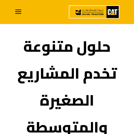
حلول متنوعة
تخدم المشاريع
الصغيرة
والمتوسطة