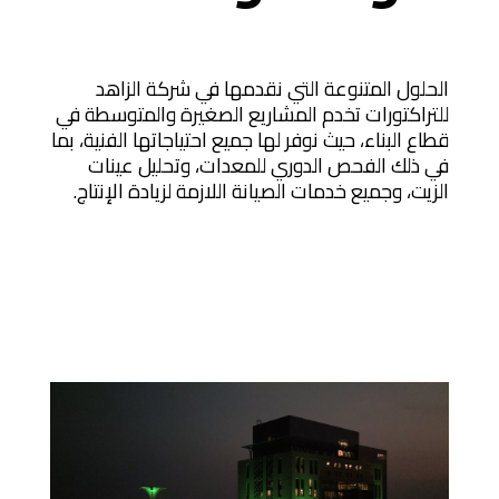
الحلول المتنوعة التي نقدمها في شركة الزاهد
للتراكتورات تخدم المشاريع الصغيرة والمتوسطة في
قطاع البناء، حيث نوفر لها جميع احتياجاتها الفنية، بما
في ذلك الفحص الدوري للمعدات، وتحليل عينات
الزيت، وجميع خدمات الصيانة اللازمة لزيادة الإنتاج.