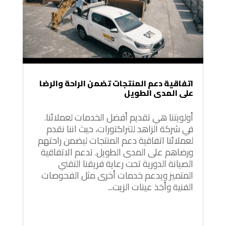
اتفاقية دعم المنتجات تضمن الراحة والرضا
على المدى الطويل
أولويتنا هي تقديم أفضل الخدمات لعملائنا.
في شركة الزاهد للتراكتورات، حيث اننا نقدم
لعملائنا اتفاقية دعم المنتجات ليضمن راحتهم
ورضاهم على المدى الطويل. تدعم الاتفاقية
الصيانة الدورية تحت رعاية فريقنا التقني
المتميز ويدعم خدمات أخرى مثل الفحوصات
الفنية وأخذ عينات الزيت...