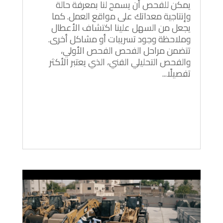
يمكن للفحص أن يسمح لنا بمعرفة حالة
وإنتاجية معداتك على مواقع العمل. كما
يجعل من السهل علينا اكتشاف الأعطال
وملاحظة وجود تسريبات أو مشاكل أخرى.
تتضمن مراحل الفحص الفحص الأولي،
والفحص التحليلي الفني، الذي يعتبر الأكثر
تفصيلًا...