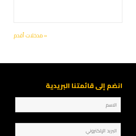
« مدخلات أقدم
انضم إلى قائمتنا البريدية