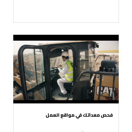
فحص معداتك في مواقع العمل