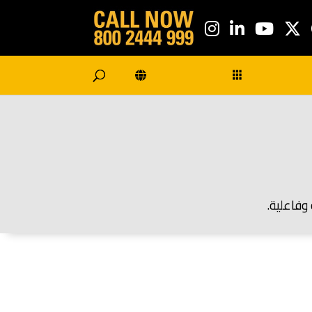
وفاعلية.