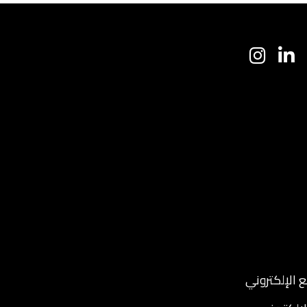
ا
 الإلكتروني