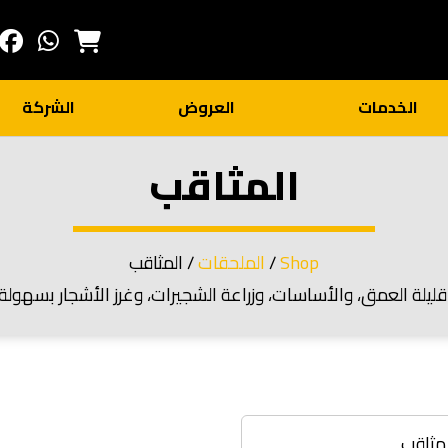
الخدمات
العروض
الشركة
المثاقب
Shop
/
الملحقات
/ المثاقب
ر قليلة العمق، والأساسات، وزراعة الشجيرات، وغرز الأشجار بسهولة 
لمثاقب