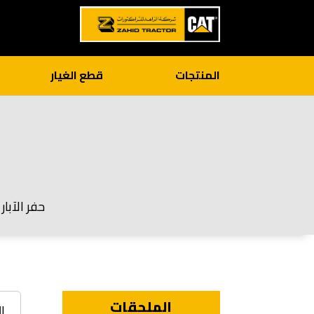
المنتجات
قطع الغيار
حفر الآبا
الملحقات
ا