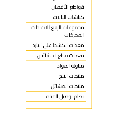
قواطع الأغصان
كباشات البالات
مجموعات الرفع آلات ذات
المحركات
معدات الكشط على البارد
معدات قطع الحشائش
مناولة المواد
منتجات الثلج
منتجات المشاتل
نظام توصيل المياه