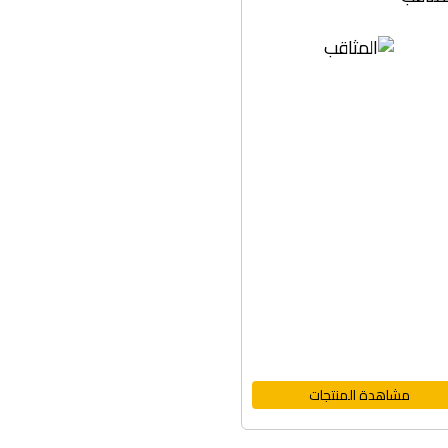
مشاهدة المنتجات