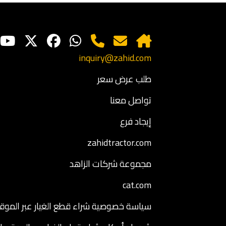
inquiry@zahid.com
طلب عرض سعر
تواصل معنا
إيجاد فرع
zahidtractor.com
مجموعة شركات الزاهد
cat.com
سياسة خصوصية شراء قطع الغيار عبر الموقع