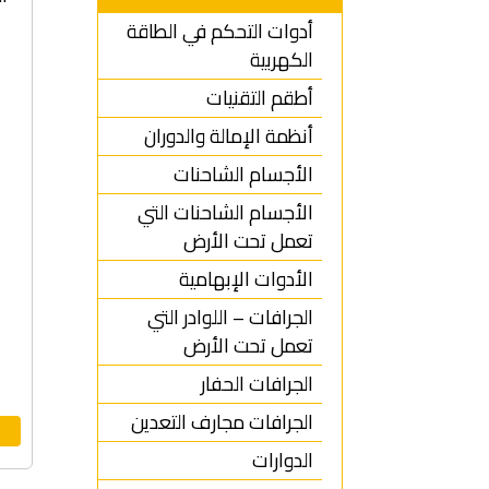
أدوات التحكم في الطاقة
الكهربية
أطقم التقنيات
أنظمة الإمالة والدوران
الأجسام الشاحنات
الأجسام الشاحنات التي
تعمل تحت الأرض
الأدوات الإبهامية
الجرافات – اللوادر التي
تعمل تحت الأرض
الجرافات الحفار
الجرافات مجارف التعدين
الدوارات