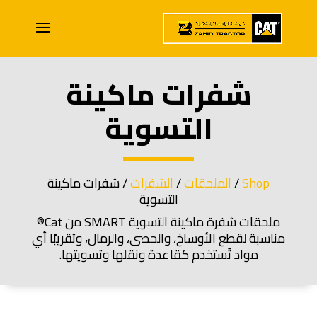
شفرات ماكينة
التسوية
Shop
/
الملحقات
/
الشفرات
/ شفرات ماكينة
التسوية
ملحقات شفرة ماكينة التسوية SMART من Cat®
مناسبة لقطع الأوساخ، والحصى، والرمال، وتقريبًا أي
مواد تُستخدم كقاعدة ونقلها وتسويتها.