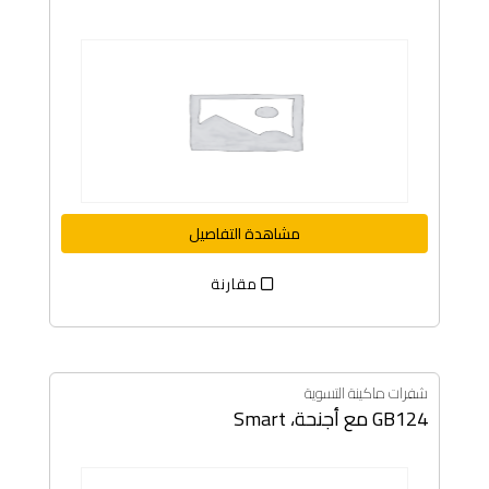
مشاهدة التفاصيل
مقارنة
شفرات ماكينة التسوية
GB124 مع أجنحة، Smart