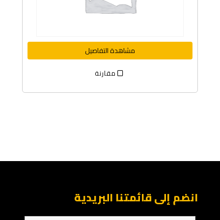
مشاهدة التفاصيل
مقارنة
انضم إلى قائمتنا البريدية