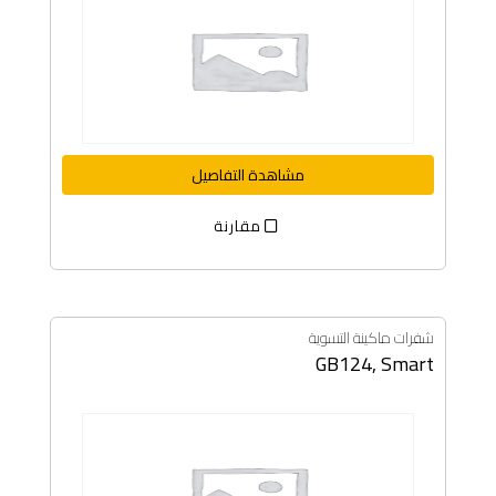
مشاهدة التفاصيل
مقارنة
شفرات ماكينة التسوية
GB124, Smart