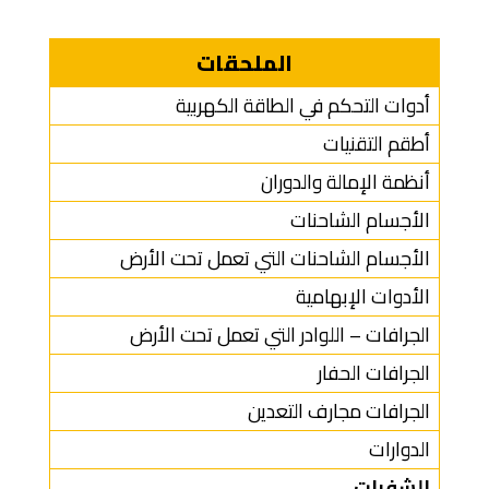
الملحقات
أدوات التحكم في الطاقة الكهربية
أطقم التقنيات
أنظمة الإمالة والدوران
الأجسام الشاحنات
الأجسام الشاحنات التي تعمل تحت الأرض
الأدوات الإبهامية
الجرافات – اللوادر التي تعمل تحت الأرض
الجرافات الحفار
الجرافات مجارف التعدين
الدوارات
الشفرات