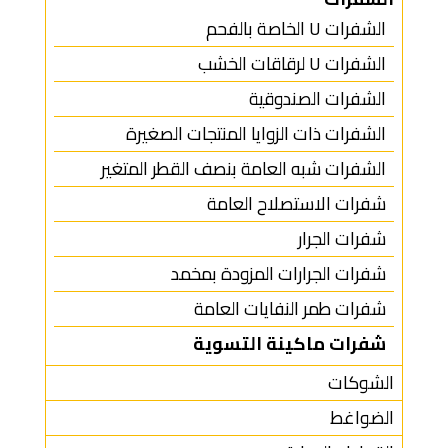
الشفرات U الخاصة بالفحم
الشفرات U لرقاقات الخشب
الشفرات الصندوقية
الشفرات ذات الزوايا المنتجات الصغيرة
الشفرات شبه العامة بنصف القطر المتغير
شفرات الاستصلاح العامة
شفرات الجرار
شفرات الجرارات المزودة بمخمد
شفرات طمر النفايات العامة
شفرات ماكينة التسوية
الشوكات
الضواغط