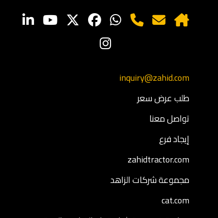
inquiry@zahid.com
طلب عرض سعر
تواصل معنا
إيجاد فرع
zahidtractor.com
مجموعة شركات الزاهد
cat.com