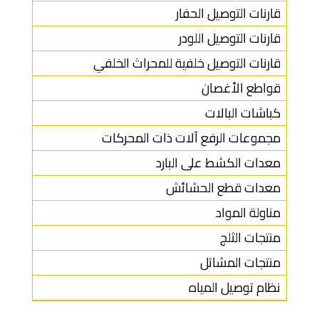
قارنات التوصيل الحفار
قارنات التوصيل اللودر
قارنات التوصيل خلفية للمحراث الخلفي
قواطع الأغصان
كباشات البالات
مجموعات الرفع آلات ذات المحركات
معدات الكشط على البارد
معدات قطع الحشائش
مناولة المواد
منتجات الثلج
منتجات المشاتل
نظام توصيل المياه