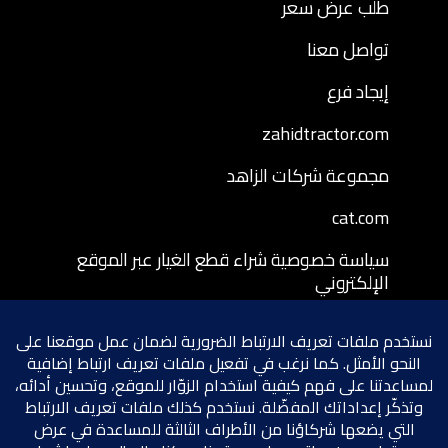
طلب عرض سعر
تواصل معنا
إيجاد فرع
zahidtractor.com
مجموعة شركات الزاهد
cat.com
سياسة خصوصية شراء قطع الغيار عبر الموقع
الإلكتروني
شروط وأحكام شراء قطع الغيار عبر الموقع
الإلكتروني
سياسة إرجاع قطع الغيار المشتراة عبر الموقع
الإلكتروني