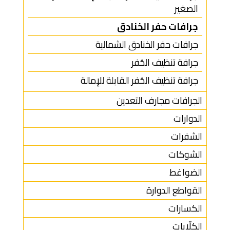
الصغير
جرافات حفر الخنادق
جرافات حفر الخنادق الشمالية
جرافة تنظيف الحُفر
جرافة تنظيف الحُفر القابلة للإمالة
الجرافات مجارف التعدين
الدوارات
الشفرات
الشوكات
الضواغط
القواطع الدوارة
الكسارات
الكلّابات