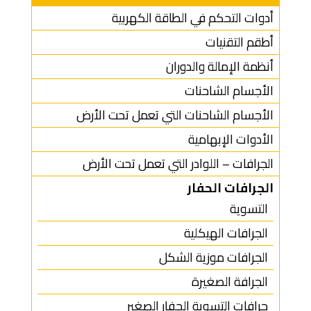
أدوات التحكم في الطاقة الكهربية
أطقم التقنيات
أنظمة الإمالة والدوران
الأجسام الشاحنات
الأجسام الشاحنات التي تعمل تحت الأرض
الأدوات الإبهامية
الجرافات – اللوادر التي تعمل تحت الأرض
الجرافات الحفار
التسوية
الجرافات الهيكلية
الجرافات موزية الشكل
الجرافة الصغيرة
جرافات التسوية الحفار الصغير