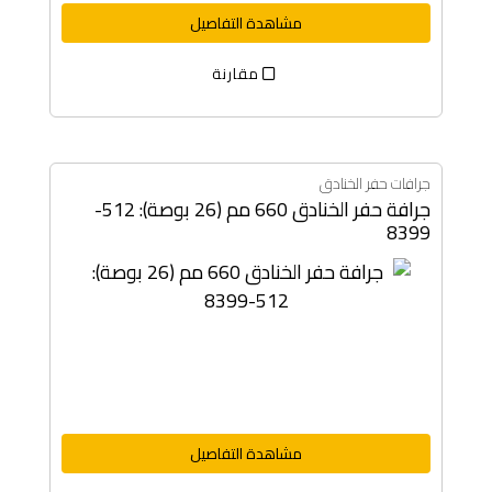
مشاهدة التفاصيل
مقارنة
جرافات حفر الخنادق
جرافة حفر الخنادق 660 مم (26 بوصة): 512-
8399
مشاهدة التفاصيل