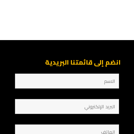
انضم إلى قائمتنا البريدية