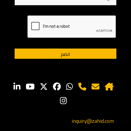
inquiry@zahid.com