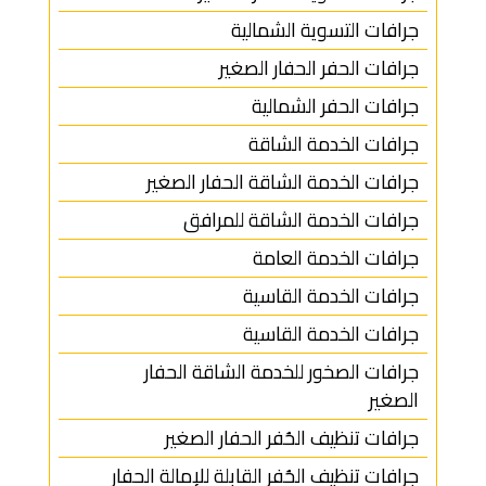
جرافات التسوية الشمالية
جرافات الحفر الحفار الصغير
جرافات الحفر الشمالية
جرافات الخدمة الشاقة
جرافات الخدمة الشاقة الحفار الصغير
جرافات الخدمة الشاقة للمرافق
جرافات الخدمة العامة
جرافات الخدمة القاسية
جرافات الخدمة القاسية
جرافات الصخور للخدمة الشاقة الحفار
الصغير
جرافات تنظيف الحُفر الحفار الصغير
جرافات تنظيف الحُفر القابلة للإمالة الحفار