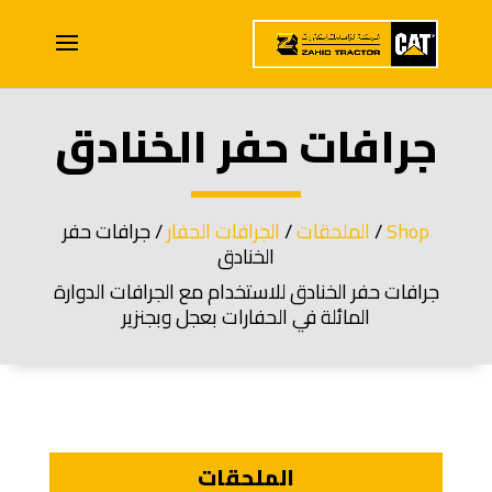
جرافات حفر الخنادق
Shop
/
الملحقات
/
الجرافات الحفار
/ جرافات حفر
الخنادق
جرافات حفر الخنادق للاستخدام مع الجرافات الدوارة
المائلة في الحفارات بعجل وبجنزير
الملحقات