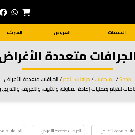
الخدمات
العروض
الشركة
لجرافات متعددة الأغراض
Shop
/
الملحقات
/
جرافات اللودر
/ الجرافات متعددة الأغراض
ات للقيام بعمليات إعادة المناولة، والتثبيت، والتجريف، والتدريج، و
افات متعددة الأغراض
الجرافات متعددة الأغراض
الجرافات متعد