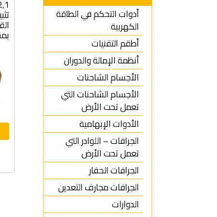
أدوات التحكم في الطاقة
تثب
القط
الكهربية
بمس
أطقم التقنيات
أنظمة الإمالة والدوران
الأجسام الشاحنات
الأجسام الشاحنات التي
تعمل تحت الأرض
الأدوات الإبهامية
الجرافات – اللوادر التي
تعمل تحت الأرض
الجرافات الحفار
الجرافات مجارف التعدين
الدوارات