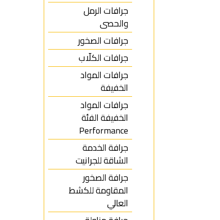
جرافات الرمل
والحصى
جرافات الصخور
جرافات الكلّاب
جرافات المواد
الخفيفة
جرافات المواد
الخفيفة الفئة
Performance
جرافة الخدمة
الشاقة للجرانيت
جرافة الصخور
المقاومة للكشط
العالي