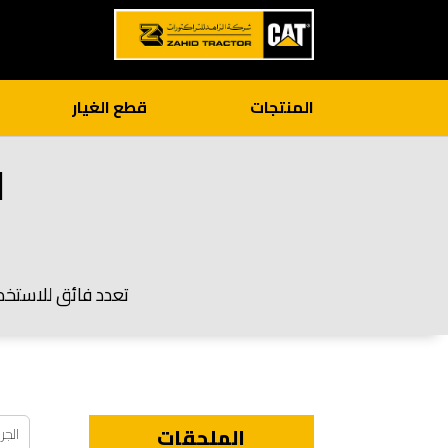
المنتجات
قطع الغيار
ا
تعدد فائق للاستخدام
الملحقات
الجر