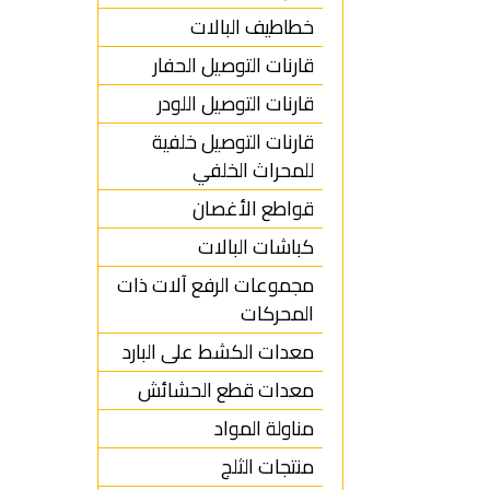
خطاطيف البالات
قارنات التوصيل الحفار
قارنات التوصيل اللودر
قارنات التوصيل خلفية
للمحراث الخلفي
قواطع الأغصان
كباشات البالات
مجموعات الرفع آلات ذات
المحركات
معدات الكشط على البارد
معدات قطع الحشائش
مناولة المواد
منتجات الثلج