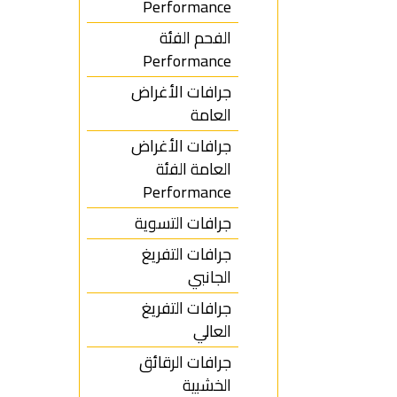
Performance
الفحم الفئة
Performance
جرافات الأغراض
العامة
جرافات الأغراض
العامة الفئة
Performance
جرافات التسوية
جرافات التفريغ
الجانبي
جرافات التفريغ
العالي
جرافات الرقائق
الخشبية