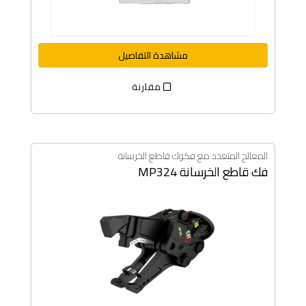
مشاهدة التفاصيل
مقارنة
المعالج المتعدد مع فكوك قاطع الخرسانة
فك قاطع الخرسانة MP324