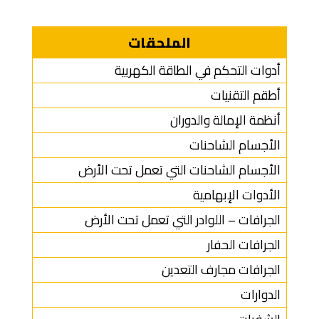
الملحقات
أدوات التحكم في الطاقة الكهربية
أطقم التقنيات
أنظمة الإمالة والدوران
الأجسام الشاحنات
الأجسام الشاحنات التي تعمل تحت الأرض
الأدوات الإبهامية
الجرافات – اللوادر التي تعمل تحت الأرض
الجرافات الحفار
الجرافات مجارف التعدين
الدوارات