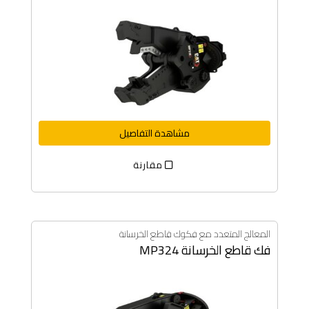
مشاهدة التفاصيل
مقارنة
المعالج المتعدد مع فكوك قاطع الخرسانة
فك قاطع الخرسانة MP324