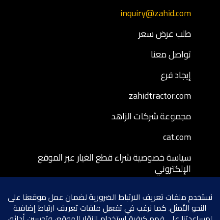
inquiry@zahid.com
طلب عرض سعر
تواصل معنا
إيجاد فرع
zahidtractor.com
مجموعة شركات الزاهد
cat.com
سياسة خصوصية شراء قطع الغيار عبر الموقع
الإلكتروني
شروط وأحكام شراء قطع الغيار عبر الموقع
الإلكتروني