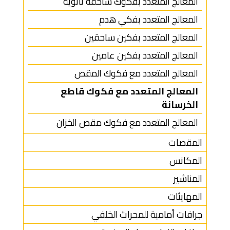
المعالج المتعدد بفكوك ساحقة ثانوية
المعالج المتعدد بفكي هدم
المعالج المتعدد بفكين ساحقين
المعالج المتعدد بفكين عامين
المعالج المتعدد مع فكوك المقص
المعالج المتعدد مع فكوك قاطع
الخرسانة
المعالج المتعدد مع فكوك مقص الخزان
المقصات
المكانس
المناشير
المهايئات
جرافات أمامية للمحراث الخلفي