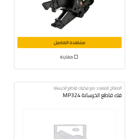
مشاهدة التفاصيل
مقارنة
المعالج المتعدد مع فكوك قاطع الخرسانة
فك قاطع الخرسانة MP324