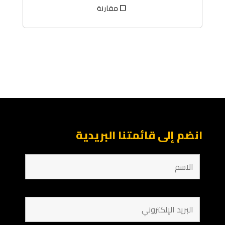
مقارنة
انضم إلى قائمتنا البريدية