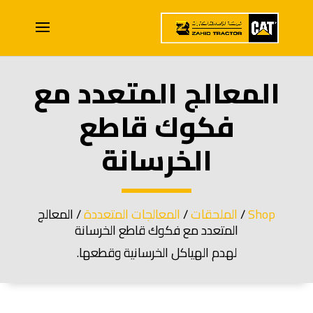
المعالج المتعدد مع
فكوك قاطع
الخرسانة
Shop
/
الملحقات
/
المعالجات المتعددة
/ المعالج
المتعدد مع فكوك قاطع الخرسانة
لهدم الهياكل الخرسانية وقطعها.