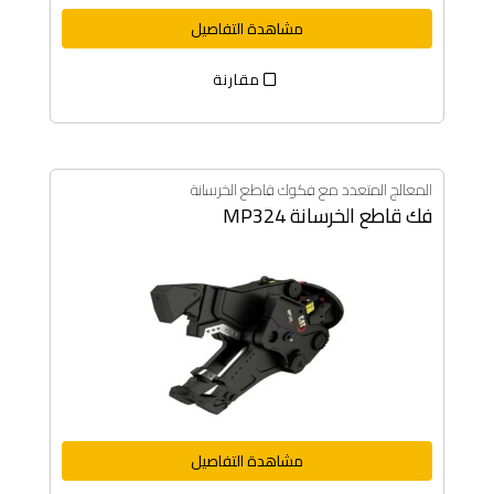
مشاهدة التفاصيل
مقارنة
المعالج المتعدد مع فكوك قاطع الخرسانة
فك قاطع الخرسانة MP324
مشاهدة التفاصيل