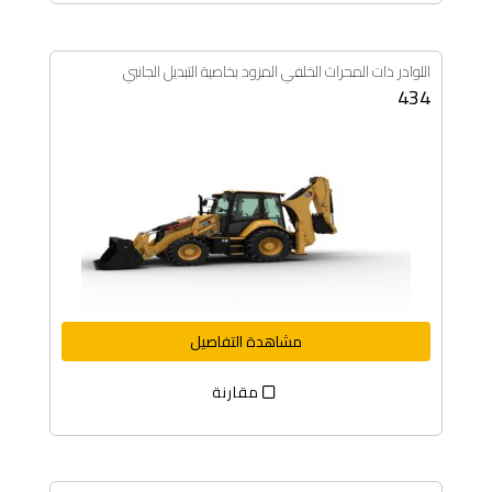
اللوادر ذات المحراث الخلفي المزود بخاصية التبديل الجانبي
434
مشاهدة التفاصيل
مقارنة