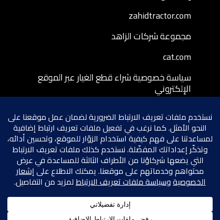
zahidtractor.com
مجموعة شركات الزاهد
cat.com
سياسة خصوصية شراء قطع الغيار عبر الموقع
الإلكتروني
شروط وأحكام شراء قطع الغيار عبر الموقع
الإلكتروني
سياسة إرجاع قطع الغيار المشتراة عبر الموقع
الإلكتروني
شروط الخصوصية
سياسة ملفات تعريف الارتباط