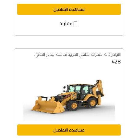
مشاهدة التفاصيل
مقارنة
اللوادر ذات المحراث الخلفي المزود بخاصية التبديل الجانبي
428
مشاهدة التفاصيل