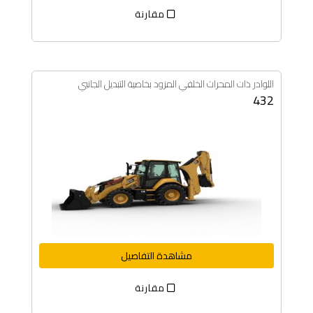
مقارنة
اللوادر ذات المحراث الخلفي المزود بخاصية التبديل الجانبي
432
مشاهدة التفاصيل
مقارنة