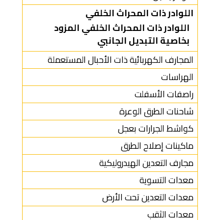
اللوادر ذات المحراث الخلفي
اللوادر ذات المحراث الخلفي المزود
بخاصية التبديل الجانبي
المجارف الكهربائية ذات الأحبال المستعملة
الهراسات
راصفات الأسفلت
شاحنات الطرق الوعرة
كواشط الجرارات بعجل
ماكينات إصلاح الطرق
مجارف التعدين الهيدروليكية
معدات التسوية
معدات التعدين تحت الأرض
معدات الثقب