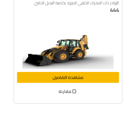
اللوادر ذات المحراث الخلفي المزود بخاصية التبديل الجانبي
444
مشاهدة التفاصيل
مقارنة