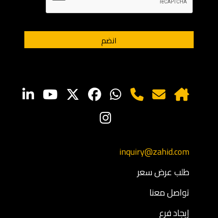
inquiry@zahid.com
طلب عرض سعر
تواصل معنا
إيجاد فرع