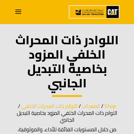
اللوادر ذات المحراث
الخلفي المزود
بخاصية التبديل
الجانبي
Shop
/
المعدات
/
اللوادر ذات المحراث الخلفي
/
اللوادر ذات المحراث الخلفي المزود بخاصية التبديل
الجانبي
من خلال المستويات الفائقة للأداء، والموثوقية،