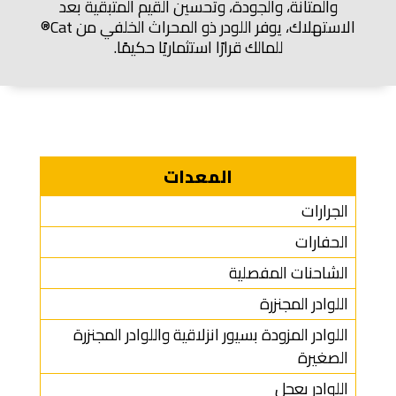
والمتانة، والجودة، وتحسين القيم المتبقية بعد
الاستهلاك، يوفر اللودر ذو المحراث الخلفي من Cat®
للمالك قرارًا استثماريًا حكيمًا.
المعدات
الجرارات
الحفارات
الشاحنات المفصلية
اللوادر المجنزرة
اللوادر المزودة بسيور انزلاقية واللوادر المجنزرة
الصغيرة
اللوادر بعجل