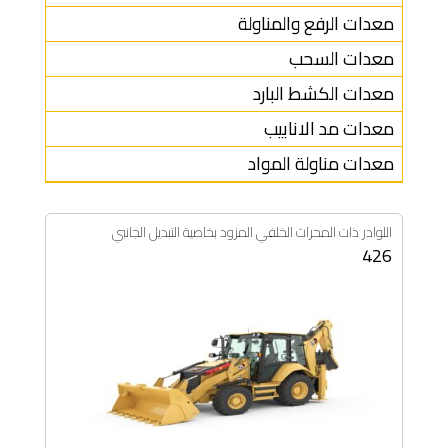
معدات الرفع والمناولة
معدات السحب
معدات الكشط البارد
معدات مد الانابيب
معدات مناولة المواد
اللوادر ذات المحراث الخلفي المزود بخاصية التبديل الجانبي
426