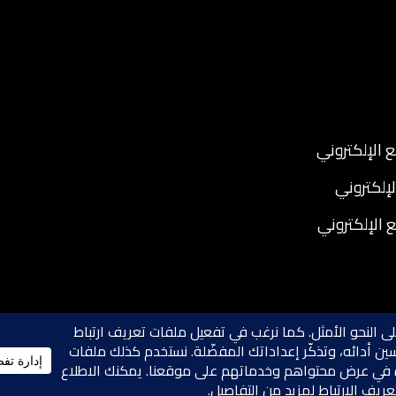
 الإلكتروني
لإلكتروني
ع الإلكتروني