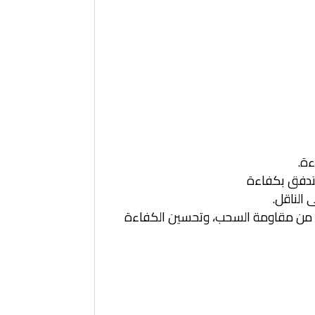
ءة.
تتدفق بكفاءة
 الناقل.
حد من مقاومة السحب، وتحسين الكفاءة