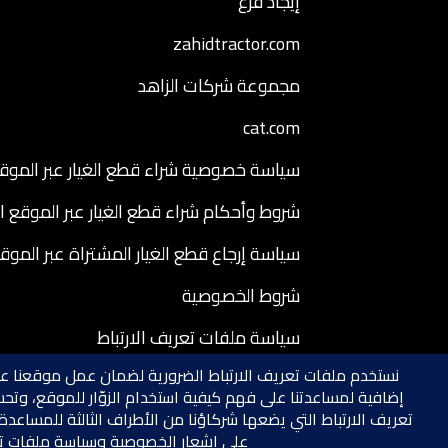
إيجاد فرع
zahidtractor.com
مجموعة شركات الزاهد
cat.com
سياسة خصوصية شراء قطع الغيار عبر الموقع
شروط وأحكام شراء قطع الغيار عبر الموقع ا
سياسة إرجاع قطع الغيار المشتراة عبر الموق
شروط الخصوصية
سياسة ملفات تعريف الارتباط