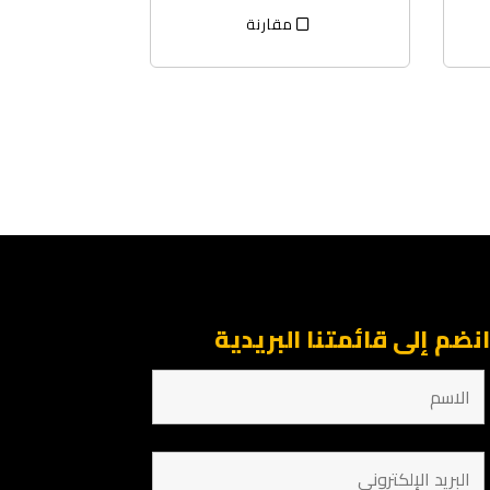
مقارنة
نضم إلى قائمتنا البريدية