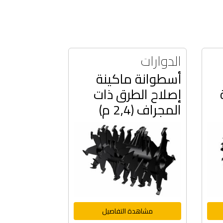
الدوارات
أسطوانة ماكينة
إصلاح الطرق ذات
المجراف (2,4 م)
مشاهدة التفاصيل