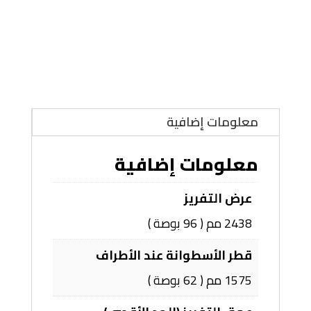
معلومات إضافية
معلومات إضافية
عرض التفريز
2438 مم ( 96 بوصة )
قطر الأسطوانة عند الأطراف
1575 مم ( 62 بوصة )