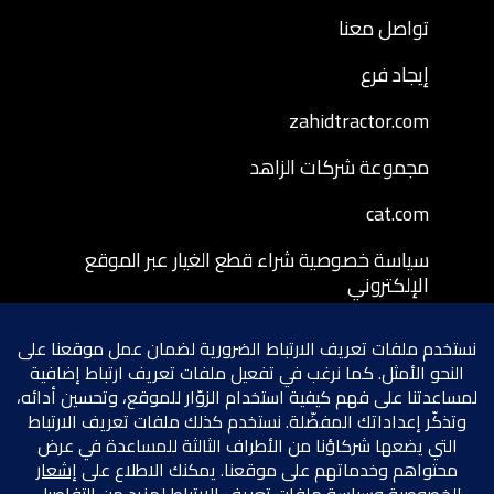
تواصل معنا
إيجاد فرع
zahidtractor.com
مجموعة شركات الزاهد
cat.com
سياسة خصوصية شراء قطع الغيار عبر الموقع
الإلكتروني
شروط وأحكام شراء قطع الغيار عبر الموقع
الإلكتروني
سياسة إرجاع قطع الغيار المشتراة عبر الموقع
الإلكتروني
شروط الخصوصية