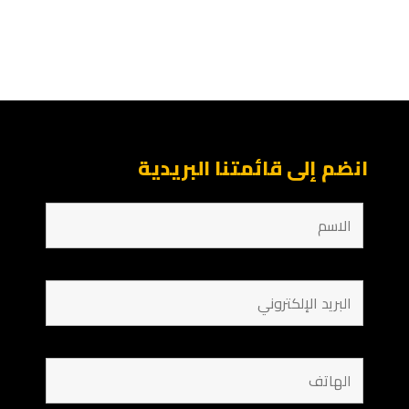
انضم إلى قائمتنا البريدية