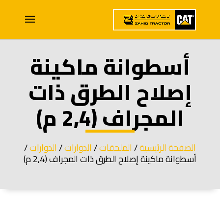
أسطوانة ماكينة
إصلاح الطرق ذات
المجراف (2,4 م)
الصفحة الرئيسية
/
الملحقات
/
الدوارات
/
الدوارات
/
أسطوانة ماكينة إصلاح الطرق ذات المجراف (2,4 م)