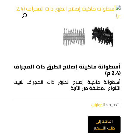
أسطوانة ماكينة إصلاح الطرق ذات المجراف
(2,4 م)
أسطوانة ماكينة إصلاح الطرق ذات المجراف لتثبيت
الأنواع المختلفة من التربة.
التصنيف:
الدوارات
اضافة إلى
طلب التسعير