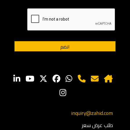
inquiry@zahid.com
طلب عرض سعر