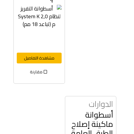
مشاهدة التفاصيل
مقارنة
الدوارات
أسطوانة
ماكينة إصلاح
الطرق العامة