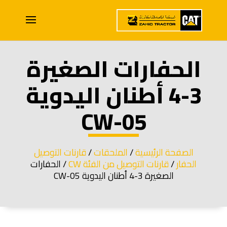
الحفارات الصغيرة
3-4 أطنان اليدوية
CW-05
الصفحة الرئيسية
/
الملحقات
/
قارنات التوصيل
الحفار
/
قارنات التوصيل من الفئة CW
/ الحفارات
الصغيرة 3-4 أطنان اليدوية CW-05