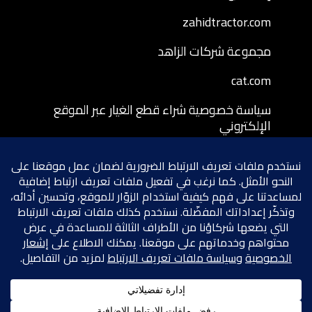
zahidtractor.com
مجموعة شركات الزاهد
cat.com
سياسة خصوصية شراء قطع الغيار عبر الموقع
الإلكتروني
شروط وأحكام شراء قطع الغيار عبر الموقع
الإلكتروني
سياسة إرجاع قطع الغيار المشتراة عبر الموقع
الإلكتروني
شروط الخصوصية
سياسة ملفات تعريف الارتباط