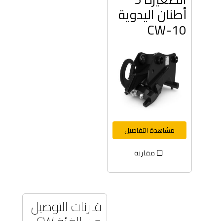
أطنان اليدوية
CW-10
مشاهدة التفاصيل
مقارنة
قارنات التوصيل