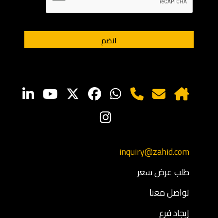
inquiry@zahid.com
طلب عرض سعر
تواصل معنا
إيجاد فرع