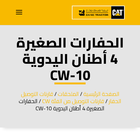
الحفارات الصغيرة
4 أطنان اليدوية
CW-10
الصفحة الرئيسية
/
الملحقات
/
قارنات التوصيل
الحفار
/
قارنات التوصيل من الفئة CW
/ الحفارات
الصغيرة 4 أطنان اليدوية CW-10