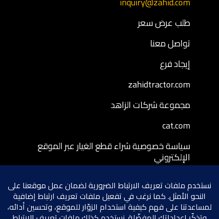
inquiry@zahid.com
طلب عرض سعر
تواصل معنا
إيجاد فرع
zahidtractor.com
مجموعة شركات الزاهد
cat.com
سياسة خصوصية شراء قطع الغيار عبر الموقع
الإلكتروني
شروط وأحكام شراء قطع الغيار عبر الموقع
الإلكتروني
سياسة إرجاع قطع الغيار المشتراة عبر الموقع