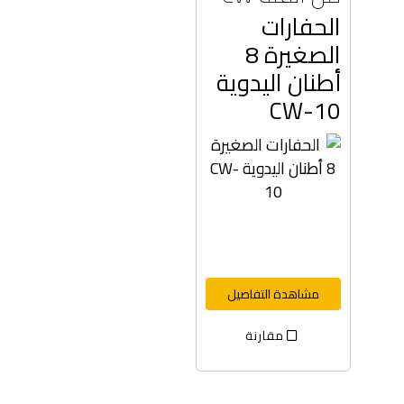
الحفارات
الصغيرة 8
أطنان اليدوية
CW-10
مشاهدة التفاصيل
مقارنة