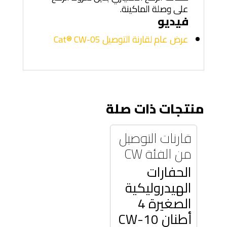
على وصلة الماكينة.
فيديو
عرض عام لقارنة التوصيل Cat® CW-05
منتجات ذات صلة
قارنات التوصيل
من الفئة CW
الحفارات
الهيدروليكية
الصغيرة 4
أطنان CW-10