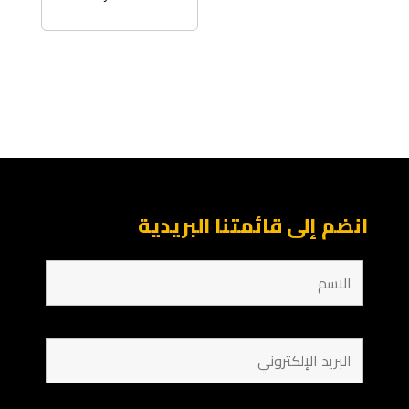
انضم إلى قائمتنا البريدية