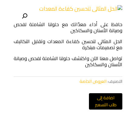
حافظ على أداء معدّاتك مع حلولنا الشاملة لفحص
وصيانة الأسنان والسكاكين
الحل المثالي لتحسين كفاءة المعدات وتقليل التكاليف
مع تصميمات مبتكرة
تواصل معنا الآن واكتشف حلولنا الشاملة لفحص وصيانة
الأسنان والسكاكين
التصنيف:
العروض الخاصة
اضافة إلى
طلب التسعير