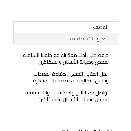
الوصف
معلومات إضافية
حافظ على أداء معدّاتك مع حلولنا الشاملة
لفحص وصيانة الأسنان والسكاكين
الحل المثالي لتحسين كفاءة المعدات
وتقليل التكاليف مع تصميمات مبتكرة
تواصل معنا الآن واكتشف حلولنا الشاملة
لفحص وصيانة الأسنان والسكاكين