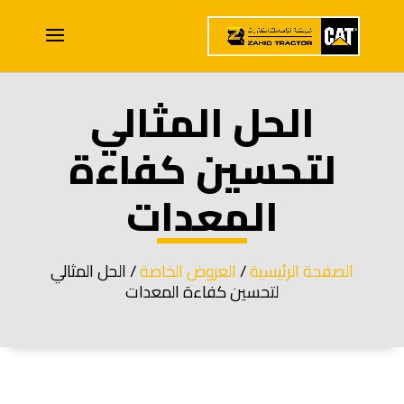
الحل المثالي
لتحسين كفاءة
المعدات
الصفحة الرئيسية
/
العروض الخاصة
/ الحل المثالي
لتحسين كفاءة المعدات