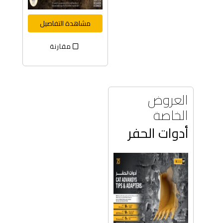
مشاهدة التفاصيل
مقارنة
العروض
الخاصة
أدوات الحفر