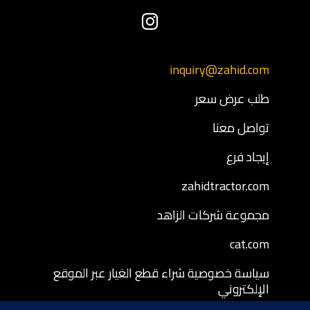
inquiry@zahid.com
طلب عرض سعر
تواصل معنا
إيجاد فرع
zahidtractor.com
مجموعة شركات الزاهد
cat.com
سياسة خصوصية شراء قطع الغيار عبر الموقع
الإلكتروني