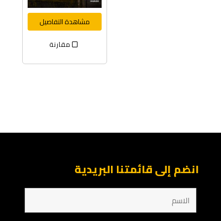
مشاهدة التفاصيل
مقارنة
انضم إلى قائمتنا البريدية