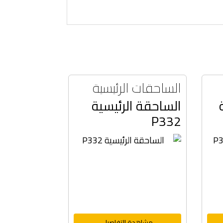
الساحقات الرئيسية
الساحقة الرئيسية
P332
مشاهدة التفاصيل