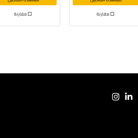
مقارنة
مقارنة
ا