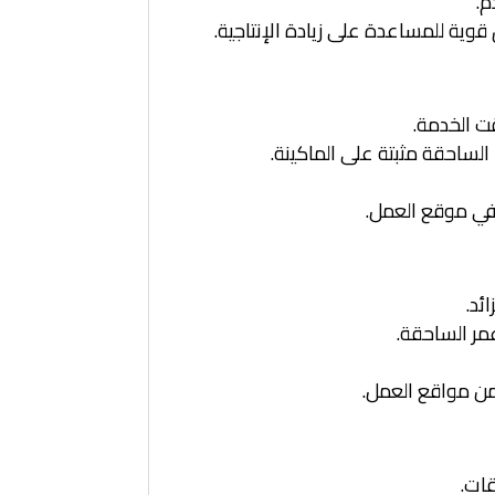
ية للمساعدة على زيادة الإنتاجية.
ت الخدمة.
الساحقة مثبتة على الماكينة.
 في موقع العمل.
مر الساحقة.