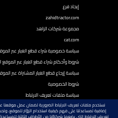
إيجاد فرع
zahidtractor.com
مجموعة شركات الزاهد
cat.com
سياسة خصوصية شراء قطع الغيار عبر الموقع
شروط وأحكام شراء قطع الغيار عبر الموقع ا
سياسة إرجاع قطع الغيار المشتراة عبر الموق
شروط الخصوصية
سياسة ملفات تعريف الارتباط