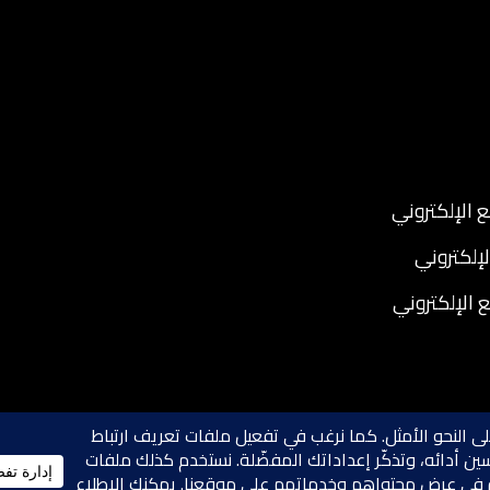
 الإلكتروني
لإلكتروني
ع الإلكتروني