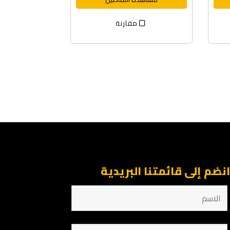
مقارنة
نضم إلى قائمتنا البريدية