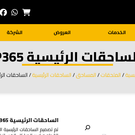
الخدمات
العروض
الشركة
ساحقات الرئيسية P365
يسية
/
الملحقات
/
المساحق
/
الساحقات الرئيسية
/ الساحقات الرئيسي
الساحقات الرئيسية P365