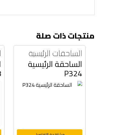
منتجات ذات صلة
الساحقات الرئيسية
ا
الساحقة الرئيسية
ا
8
P324
مشاهدة التفاصيل