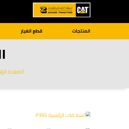
المنتجات
قطع الغيار
ال
الصفحة الرئ