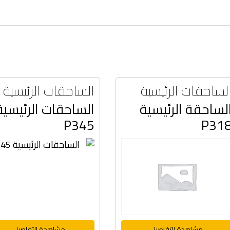
لساحقات الرئيسية
الساحقات الرئيسية
لساحقة الرئيسية
الساحقات الرئيسية
P345
P31
مشاهدة التفاصيل
مشاهدة التفاصيل