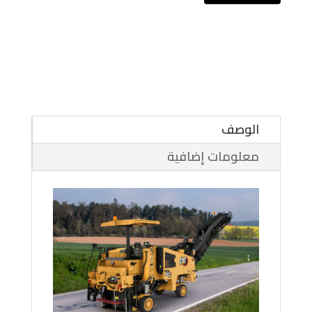
الوصف
معلومات إضافية