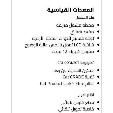
المعدات القياسية
بيئة المشغل
محطة مشغل منزلقة
مقعد بتعليق
لوحة مفاتيح لأدوات التحكم الأرضية
شاشة LCD تعمل باللمس عالية الوضوح
مقبس كهرباء 12 فولت
تكنولوجيا CAT CONNECT
تمكين التحديث عن بُعد
تقنية Cat GRADE
نظام Cat Product Link™ Elite
نظام الدوار
قطع كابس تلقائي
خاصية تحويل تلقائي