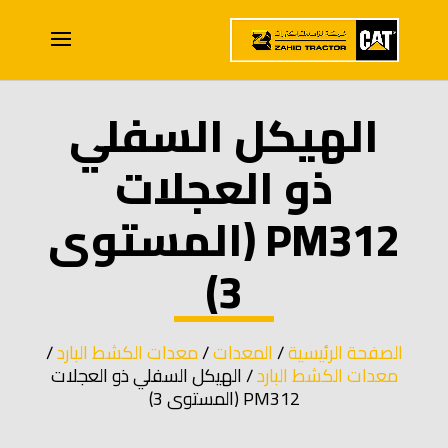
الهيكل السفلي
ذو العجلات
PM312 (المستوى
3)
الصفحة الرئيسية
/
المعدات
/
معدات الكشط البارد
/
معدات الكشط البارد
/ الهيكل السفلي ذو العجلات
PM312 (المستوى 3)