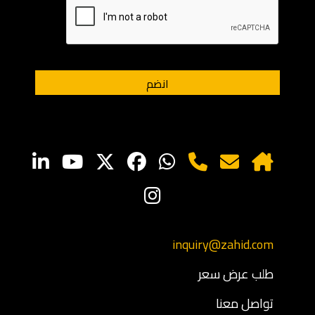
inquiry@zahid.com
طلب عرض سعر
تواصل معنا