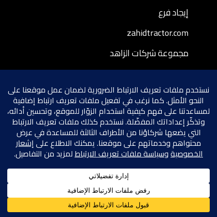
إيجاد فرع
zahidtractor.com
مجموعة شركات الزاهد
cat.com
سياسة خصوصية شراء قطع الغيار عبر الموقع
الإلكتروني
شروط وأحكام شراء قطع الغيار عبر الموقع
الإلكتروني
سياسة إرجاع قطع الغيار المشتراة عبر الموقع
الإلكتروني
شروط الخصوصية
سياسة ملفات تعريف الارتباط