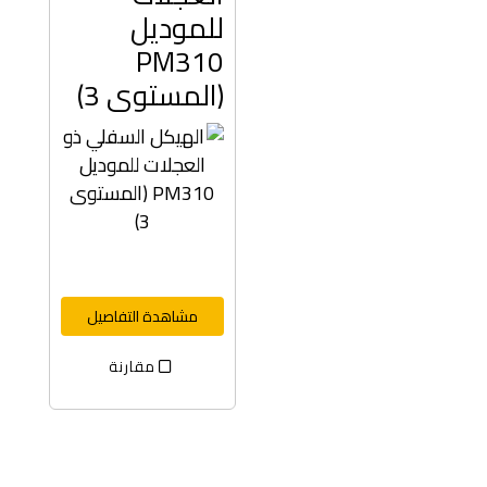
للموديل
PM310
(المستوى 3)
مشاهدة التفاصيل
مقارنة