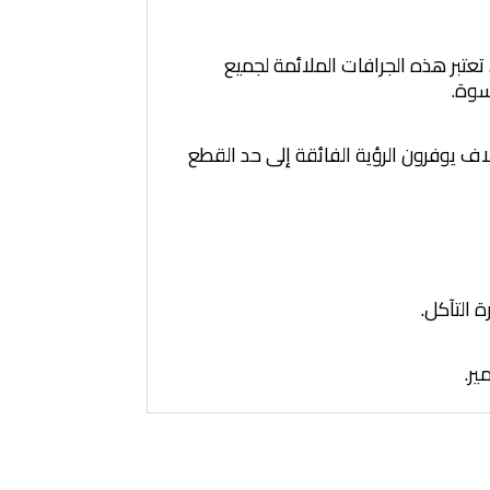
عتبر هذه الجرافات الملائمة لجميع
سوة.
لاف يوفرون الرؤية الفائقة إلى حد القطع
 التآكل.
ير.