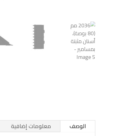
الوصف
معلومات إضافية