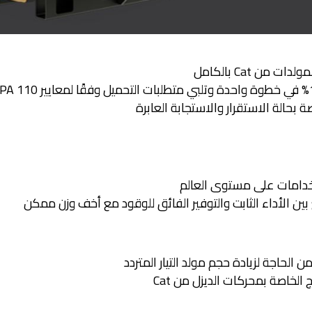
 من Cat بالكامل
خدامات على مستوى العالم
بين الأداء الثابت والتوفير الفائق للوقود مع أخف وزن ممكن
 الحاجة لزيادة حجم مولد التيار المتردد
لخاصة بمحركات الديزل من Cat