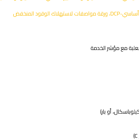
لعلبة مع مؤشر الخدمة
لوباسكال، أو بار)