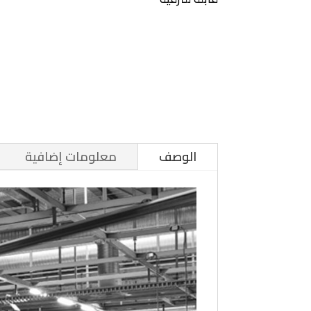
الوصف
معلومات إضافية