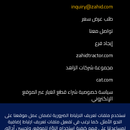
inquiry@zahid.com
طلب عرض سعر
تواصل معنا
إيجاد فرع
zahidtractor.com
مجموعة شركات الزاهد
cat.com
سياسة خصوصية شراء قطع الغيار عبر الموقع
الإلكتروني
شروط وأحكام شراء قطع الغيار عبر الموقع
الإلكتروني
سياسة إرجاع قطع الغيار المشتراة عبر الموقع