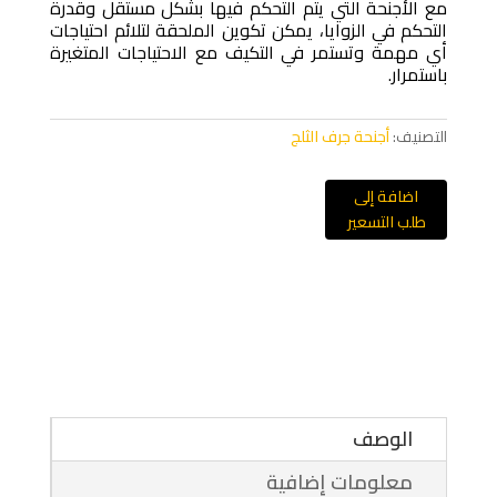
مع الأجنحة التي يتم التحكم فيها بشكل مستقل وقدرة
التحكم في الزوايا، يمكن تكوين الملحقة لتلائم احتياجات
أي مهمة وتستمر في التكيف مع الاحتياجات المتغيرة
باستمرار.
التصنيف:
أجنحة جرف الثلج
اضافة إلى
طلب التسعير
الوصف
معلومات إضافية