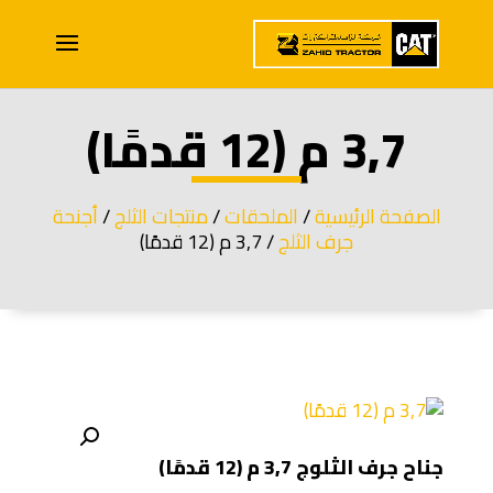
3,7 م (12 قدمًا)
الصفحة الرئيسية
/
الملحقات
/
منتجات الثلج
/
أجنحة
جرف الثلج
/ 3,7 م (12 قدمًا)
جناح جرف الثلوج 3,7 م (12 قدمًا)