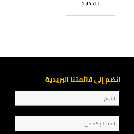
مقارنة
انضم إلى قائمتنا البريدية