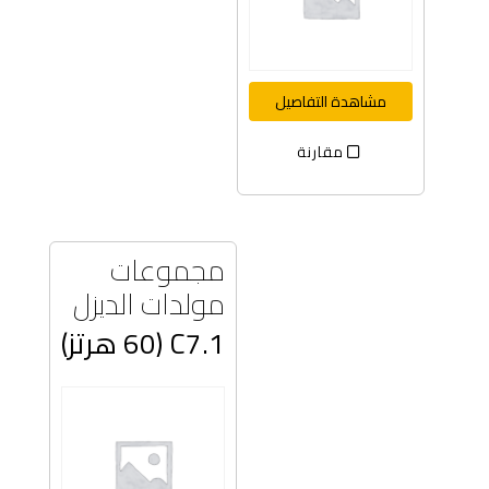
مشاهدة التفاصيل
مقارنة
مجموعات
مولدات الديزل
C7.1 (60 هرتز)