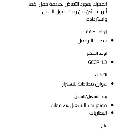
المحرك بمجرد التعرض لصدمة حمل، كما
أنها تُحسِّن من وقت قبول الحمل
واسترداده
إنهاء الطاقة
قضيب التوصيل
لوحة التحكم
GCCP 1.3
التركيب
عوازل مطاطية للاهتزاز
بدء التشغيل/الشحن
موتور بدء التشغيل 24 فولت
البطاريات
عام