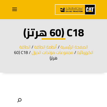
C18 (60 هرتز)
الصفحة الرئيسية
/
أنظمة الطاقة
/
الطاقة
الكهربائية
/
مجموعات مولدات الديزل
/ C18 (60
هرتز)