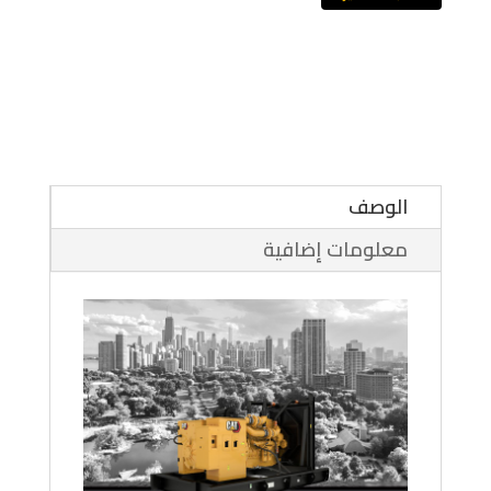
الوصف
معلومات إضافية