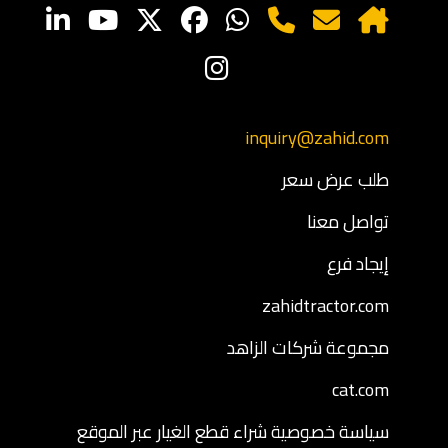
inquiry@zahid.com
طلب عرض سعر
تواصل معنا
إيجاد فرع
zahidtractor.com
مجموعة شركات الزاهد
cat.com
سياسة خصوصية شراء قطع الغيار عبر الموقع