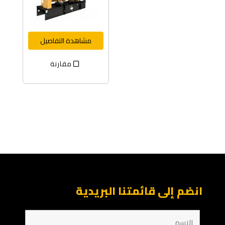
مشاهدة التفاصيل
مقارنة
انضم إلى قائمتنا البريدية