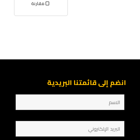
مقارنة
انضم إلى قائمتنا البريدية