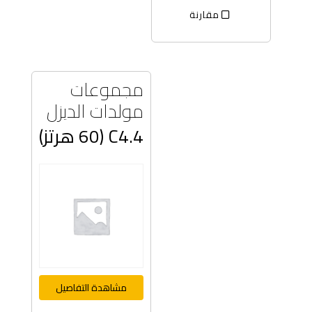
مقارنة
مجموعات
مولدات الديزل
C4.4 (60 هرتز)
مشاهدة التفاصيل