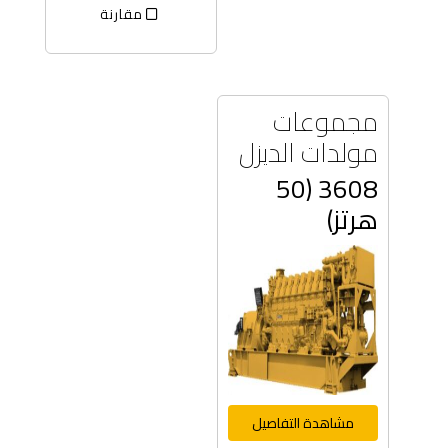
مقارنة
مجموعات
مولدات الديزل
3608 (50
هرتز)
مشاهدة التفاصيل