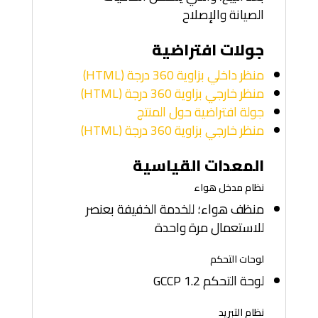
الصيانة والإصلاح
جولات افتراضية
منظر داخلي بزاوية 360 درجة (HTML)
منظر خارجي بزاوية 360 درجة (HTML)
جولة افتراضية حول المنتج
منظر خارجي بزاوية 360 درجة (HTML)
المعدات القياسية
نظام مدخل هواء
منظف هواء؛ للخدمة الخفيفة بعنصر
للاستعمال مرة واحدة
لوحات التحكم
لوحة التحكم GCCP 1.2
نظام التبريد