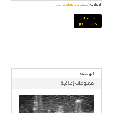
التصنيف:
مجموعات مولدات الديزل
اضافة إلى
طلب التسعير
الوصف
معلومات إضافية