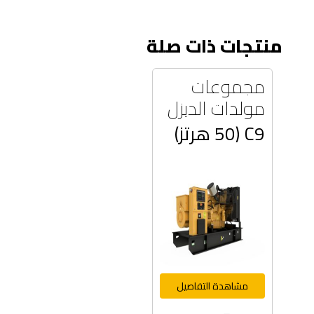
منتجات ذات صلة
مجموعات
مولدات الديزل
C9 (50 هرتز)
مشاهدة التفاصيل