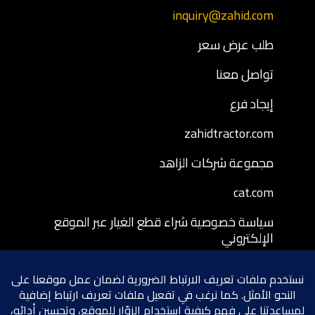
inquiry@zahid.com
طلب عرض سعر
تواصل معنا
إيجاد فرع
zahidtractor.com
مجموعة شركات الزاهد
cat.com
سياسة خصوصية شراء قطع الغيار عبر الموقع
الإلكتروني
شروط وأحكام شراء قطع الغيار عبر الموقع
الإلكتروني
سياسة إرجاع قطع الغيار المشتراة عبر الموقع