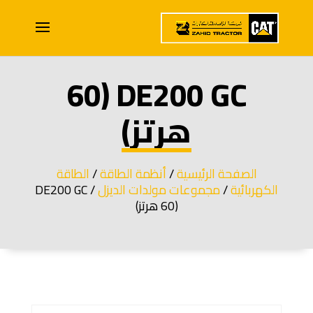
DE200 GC (60
هرتز)
الصفحة الرئيسية
/
أنظمة الطاقة
/
الطاقة
الكهربائية
/
مجموعات مولدات الديزل
/ DE200 GC
(60 هرتز)