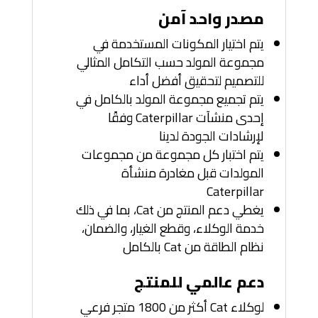
مصدر واحد آمن
يتم اختيار المكونات المستخدمة في
مجموعة المولد حسب التكامل المثالي
للتصميم لتحقيق أفضل أداء
يتم تجميع مجموعة المولد بالكامل في
إحدى منشآت Caterpillar وفقًا
لإرشادات الجودة لدينا
يتم اختبار كل مجموعة من مجموعات
المولدات قبل مغادرة منشأة
Caterpillar
يغطي دعم المنتج من Cat، بما في ذلك
خدمة الوكلاء، وقطع الغيار، والضمان،
نظام الطاقة من Cat بالكامل
دعم عالمي للمنتج
لوكلاء Cat أكثر من 1800 متجر فرعي