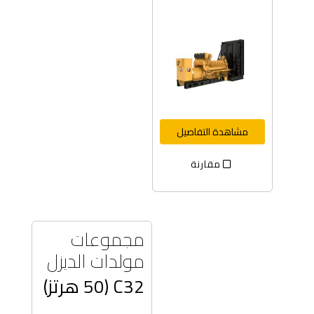
مشاهدة التفاصيل
مقارنة
مجموعات
مولدات الديزل
C32 (50 هرتز)