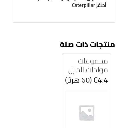
أصفر Caterpillar
منتجات ذات صلة
مجموعات
مولدات الديزل
C4.4 (60 هرتز)