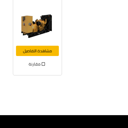
مشاهدة التفاصيل
مقارنة