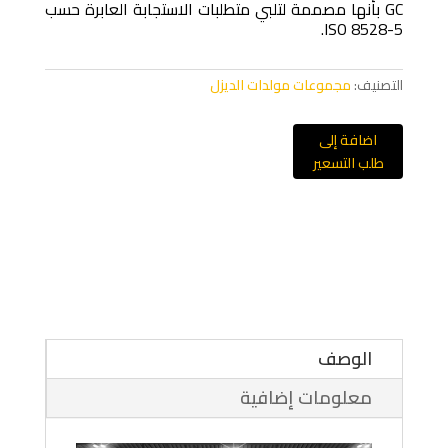
GC بأنها مصممة لتلبي متطلبات الاستجابة العابرة حسب
ISO 8528-5.
التصنيف:
مجموعات مولدات الديزل
اضافة إلى
طلب التسعير
الوصف
معلومات إضافية