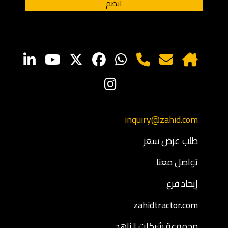
inquiry@zahid.com
طلب عرض سعر
تواصل معنا
إيجاد فرع
zahidtractor.com
مجموعة شركات الزاهد