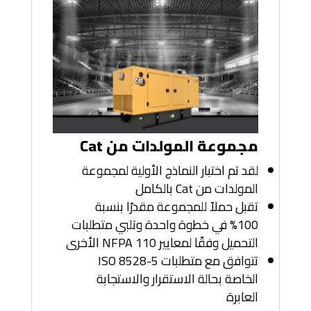
مجموعة المولدات من Cat
لقد تم اختبار النماذج الأولية لمجموعة
المولدات من Cat بالكامل
تقبل حملاً للمجموعة مقدرًا بنسبة
100% في خطوة واحدة وتلبي متطلبات
التحميل وفقًا لمعايير NFPA 110 الأخرى
تتوافق مع متطلبات ISO 8528-5
الخاصة بحالة الاستقرار والاستجابة
العابرة