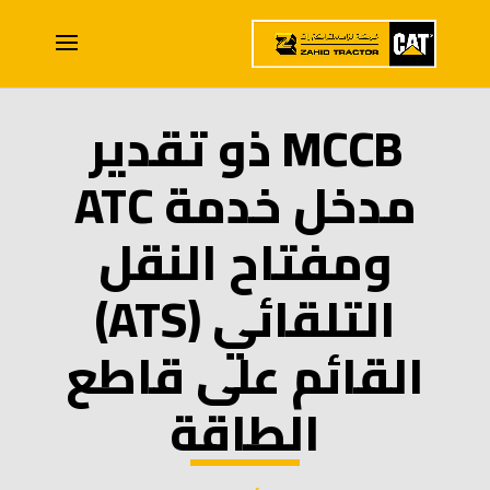
MCCB ذو تقدير
مدخل خدمة ATC
ومفتاح النقل
التلقائي (ATS)
القائم على قاطع
الطاقة