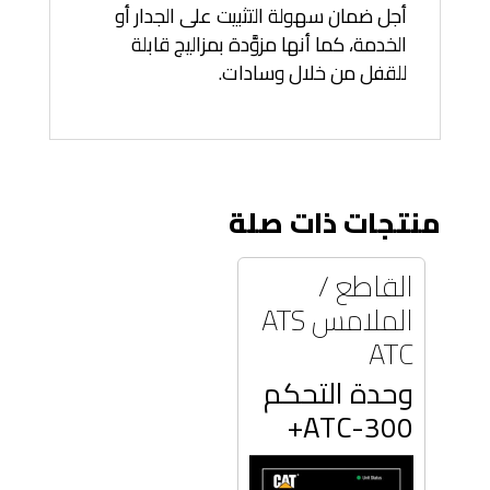
أجل ضمان سهولة التثبيت على الجدار أو
الخدمة، كما أنها مزوَّدة بمزاليج قابلة
للقفل من خلال وسادات.
منتجات ذات صلة
القاطع /
الملامس ATS
ATC
وحدة التحكم
ATC-300+