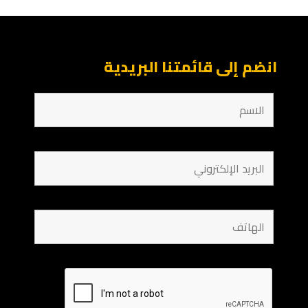
انضم إلى قائمتنا البريدية