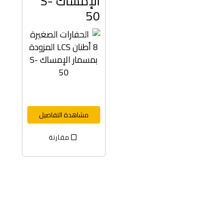
الإمساك S-
50
مشاهدة التفاصيل
مقارنة