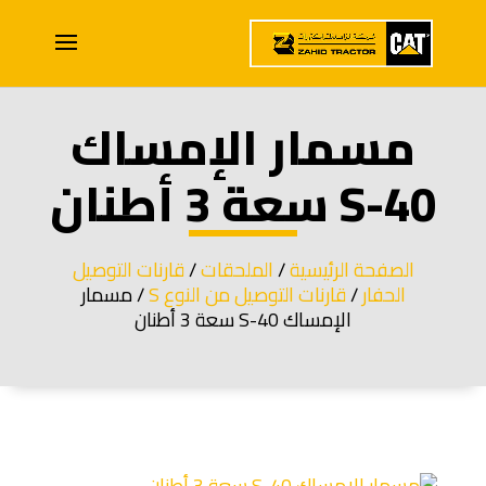
مسمار الإمساك
S-40 سعة 3 أطنان
الصفحة الرئيسية
/
الملحقات
/
قارنات التوصيل
الحفار
/
قارنات التوصيل من النوع S
/ مسمار
الإمساك S-40 سعة 3 أطنان