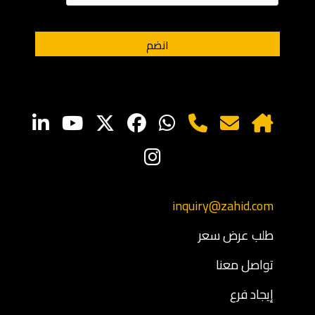
inquiry@zahid.com
طلب عرض سعر
تواصل معنا
إيجاد فرع