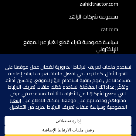
zahidtractor.com
مجموعة شركات الزاهد
cat.com
سياسة خصوصية شراء قطع الغيار عبر الموقع
الإلكتروني
شروط وأحكام شراء قطع الغيار عبر الموقع
الإلكتروني
سياسة إرجاع قطع الغيار المشتراة عبر الموقع
الإلكتروني
شروط الخصوصية
سياسة ملفات تعريف الارتباط