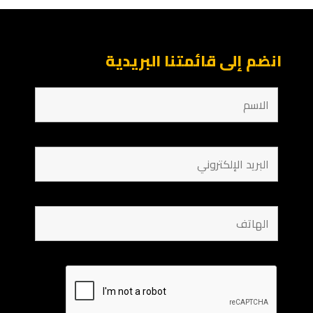
انضم إلى قائمتنا البريدية