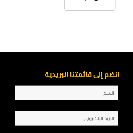
انضم إلى قائمتنا البريدية