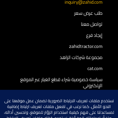
inquiry@zahid.com
طلب عرض سعر
تواصل معنا
إيجاد فرع
zahidtractor.com
مجموعة شركات الزاهد
cat.com
سياسة خصوصية شراء قطع الغيار عبر الموقع
الإلكتروني
شروط وأحكام شراء قطع الغيار عبر الموقع
الإلكتروني
سياسة إرجاع قطع الغيار المشتراة عبر الموقع