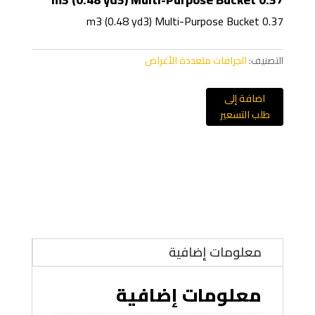
0.37 m3 (0.48 yd3) Multi-Purpose Bucket
التصنيف:
الجرافات متعددة الأغراض
اضافة إلى
طلب التسعير
معلومات إضافية
معلومات إضافية