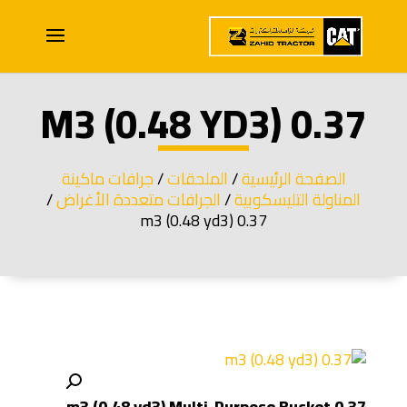
0.37 M3 (0.48 YD3)
الصفحة الرئيسية
/
الملحقات
/
جرافات ماكينة
المناولة التليسكوبية
/
الجرافات متعددة الأغراض
/
0.37 m3 (0.48 yd3)
0.37 m3 (0.48 yd3) Multi-Purpose Bucket