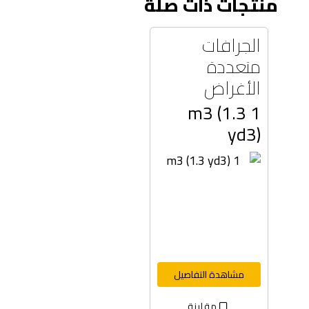
منتجات ذات صلة
الجرافات
متعددة
الأغراض
1 m3 (1.3
yd3)
مشاهدة التفاصيل
مقارنة