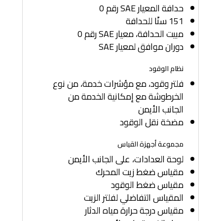
حدافة المعيار SAE رقم 0
151 سنًا للحدافة
مبيت الحدافة، معيار SAE رقم 0
دوران موافق لمعيار SAE
نظام الوقود
فلتر وقود، مع مؤشرات خدمة، من نوع
الخرطوشة مع إمكانية الخدمة من
الجانب الأيمن
مضخة نقل الوقود
مجموعة أجهزة القياس
لوحة العدادات، على الجانب الأيمن
مقياس ضغط زيت المحرك
مقياس ضغط الوقود
المقياس التفاضلي لفلتر الزيت
مقياس درجة حرارة مياه الدثار