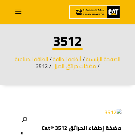
3512
الصفحة الرئيسية
/
أنظمة الطاقة
/
الطاقة الصناعية
/
مضخات حرائق الديزل
/ 3512
مضخة إطفاء الحرائق Cat® 3512
®