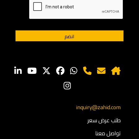
inquiry@zahid.com
طلب عرض سعر
تواصل معنا