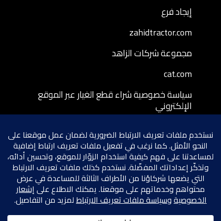
إيجاد فرع
zahidtractor.com
مجموعة شركات الزاهد
cat.com
سياسة خصوصية شراء قطع الغيار عبر الموقع
الإلكتروني
شروط وأحكام شراء قطع الغيار عبر الموقع
الإلكتروني
سياسة إرجاع قطع الغيار المشتراة عبر الموقع
الإلكتروني
شروط الخصوصية
سياسة ملفات تعريف الارتباط