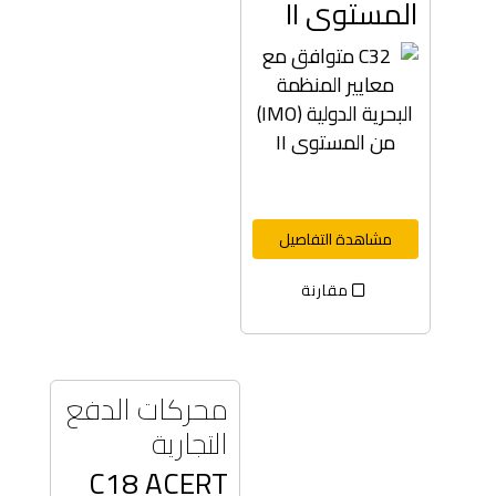
المستوى II
مشاهدة التفاصيل
مقارنة
محركات الدفع
التجارية
C18 ACERT