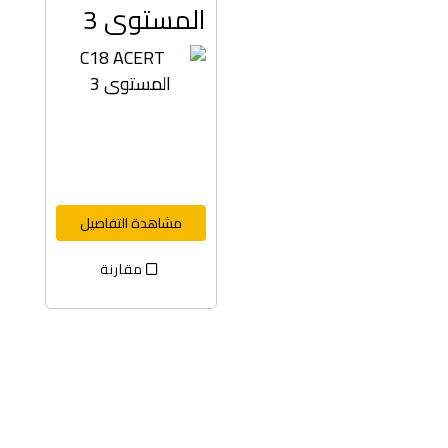
المستوى 3
مشاهدة التفاصيل
مقارنة