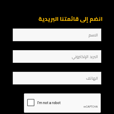
انضم إلى قائمتنا البريدية