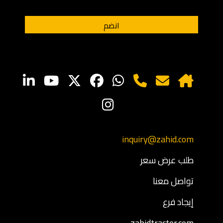
inquiry@zahid.com
طلب عرض سعر
تواصل معنا
إيجاد فرع
zahidtractor.com