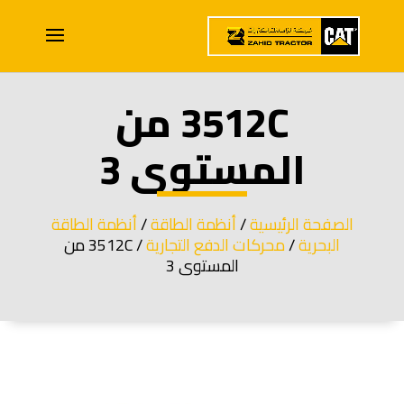
3512C من
المستوى 3
الصفحة الرئيسية
/
أنظمة الطاقة
/
أنظمة الطاقة
البحرية
/
محركات الدفع التجارية
/ 3512C من
المستوى 3