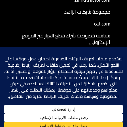
مجموعة شركات الزاهد
cat.com
سياسة خصوصية شراء قطع الغيار عبر الموقع
الإلكتروني
شروط وأحكام شراء قطع الغيار عبر الموقع
الإلكتروني
سياسة إرجاع قطع الغيار المشتراة عبر الموقع
الإلكتروني
شروط الخصوصية
سياسة ملفات تعريف الارتباط