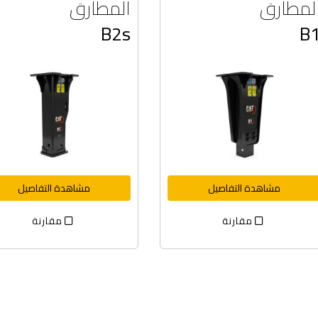
لمطارق
المطارق
B2s
B
مشاهدة التفاصيل
مشاهدة التفاصيل
مقارنة
مقارنة