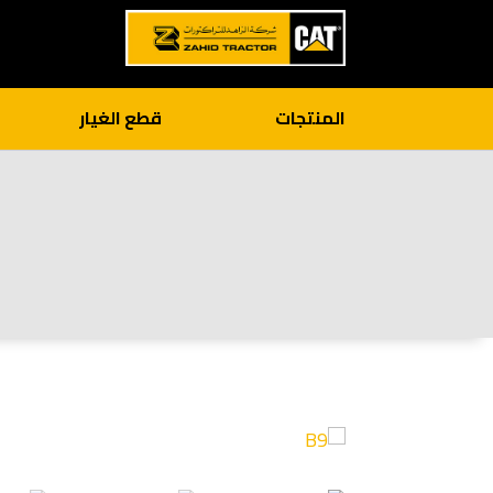
المنتجات
قطع الغيار