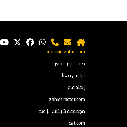
inquiry@zahid.com
طلب عرض سعر
تواصل معنا
إيجاد فرع
zahidtractor.com
مجموعة شركات الزاهد
cat.com