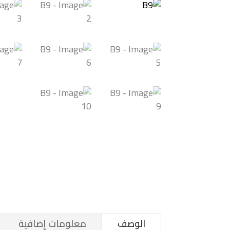
الوصف
معلومات إضافية