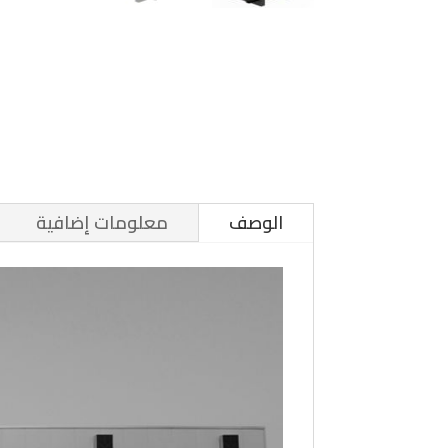
الوصف
معلومات إضافية