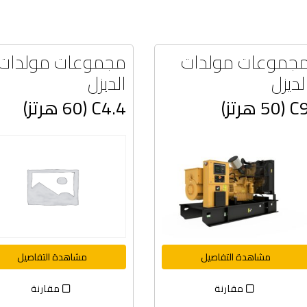
جموعات مولدات
مجموعات مولدات
لديزل
الديزل
C9 ( هرتز)
C4.4 (60 هرتز)
مشاهدة التفاصيل
مشاهدة التفاصيل
مقارنة
مقارنة