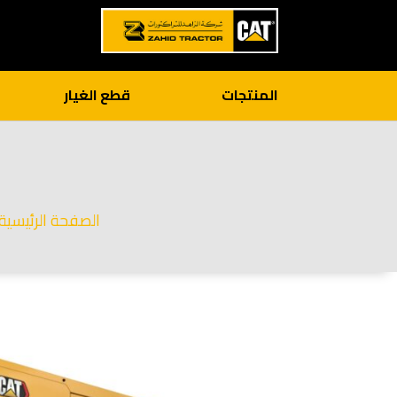
المنتجات
قطع الغيار
الصفحة الرئيسية