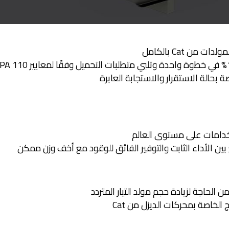
 من Cat بالكامل
خدامات على مستوى العالم
بين الأداء الثابت والتوفير الفائق للوقود مع أخف وزن ممكن
 الحاجة لزيادة حجم مولد التيار المتردد
لخاصة بمحركات الديزل من Cat