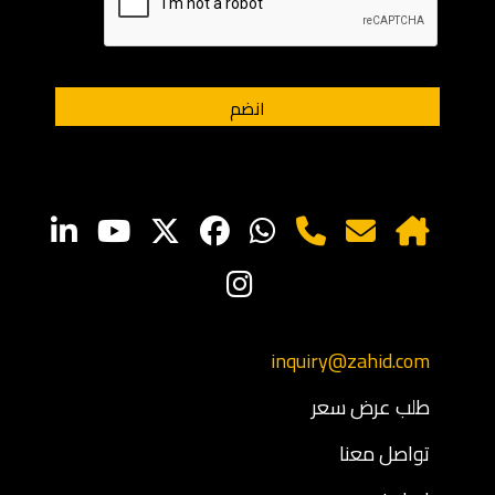
inquiry@zahid.com
طلب عرض سعر
تواصل معنا