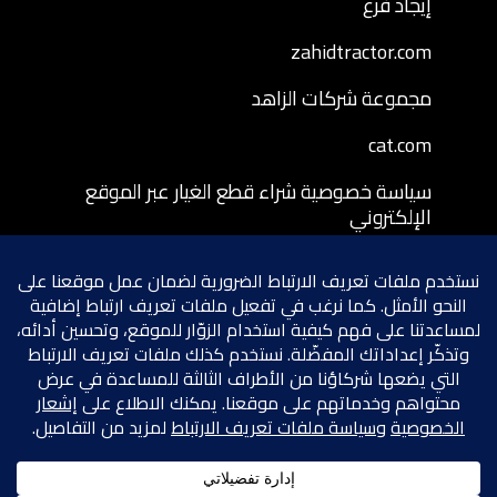
إيجاد فرع
zahidtractor.com
مجموعة شركات الزاهد
cat.com
سياسة خصوصية شراء قطع الغيار عبر الموقع
الإلكتروني
شروط وأحكام شراء قطع الغيار عبر الموقع
الإلكتروني
سياسة إرجاع قطع الغيار المشتراة عبر الموقع
الإلكتروني
شروط الخصوصية
سياسة ملفات تعريف الارتباط