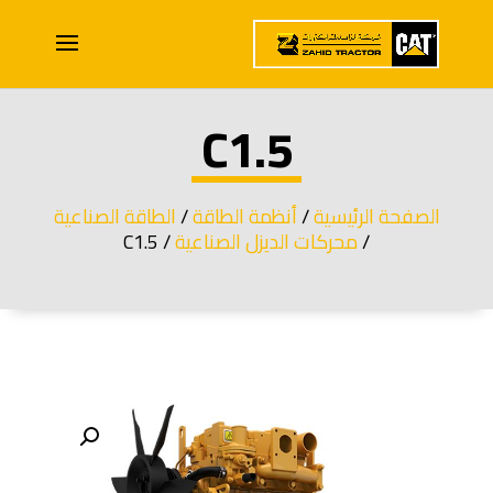
C1.5
الصفحة الرئيسية
/
أنظمة الطاقة
/
الطاقة الصناعية
/
محركات الديزل الصناعية
/ C1.5