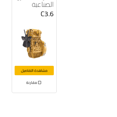
الصناعية
C3.6
مشاهدة التفاصيل
مقارنة