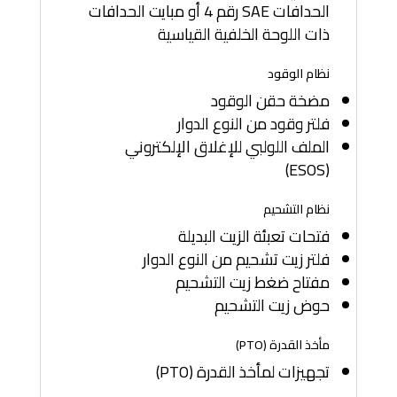
الحدافات SAE رقم 4 أو مبايت الحدافات
ذات اللوحة الخلفية القياسية
نظام الوقود
مضخة حقن الوقود
فلتر وقود من النوع الدوار
الملف اللولبي للإغلاق الإلكتروني
(ESOS)
نظام التشحيم
فتحات تعبئة الزيت البديلة
فلتر زيت تشحيم من النوع الدوار
مفتاح ضغط زيت التشحيم
حوض زيت التشحيم
مأخذ القدرة (PTO)
تجهيزات لمأخذ القدرة (PTO)