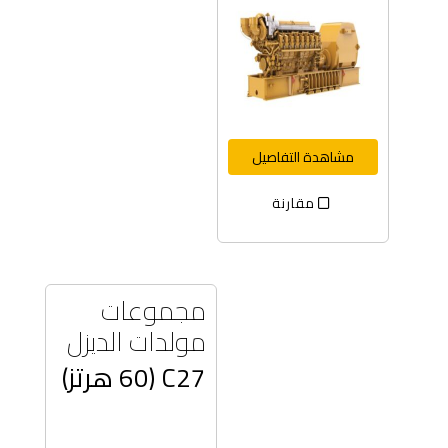
مشاهدة التفاصيل
مقارنة
مجموعات
مولدات الديزل
C27 (60 هرتز)