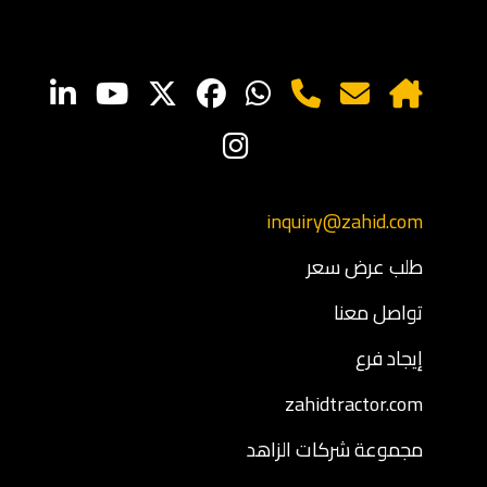
inquiry@zahid.com
طلب عرض سعر
تواصل معنا
إيجاد فرع
zahidtractor.com
مجموعة شركات الزاهد