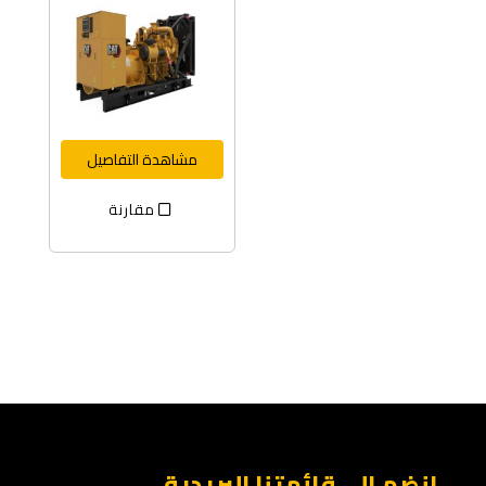
مشاهدة التفاصيل
مقارنة
انضم إلى قائمتنا البريدية