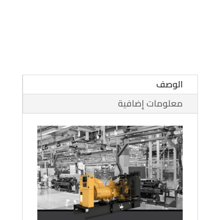
الوصف
معلومات إضافية