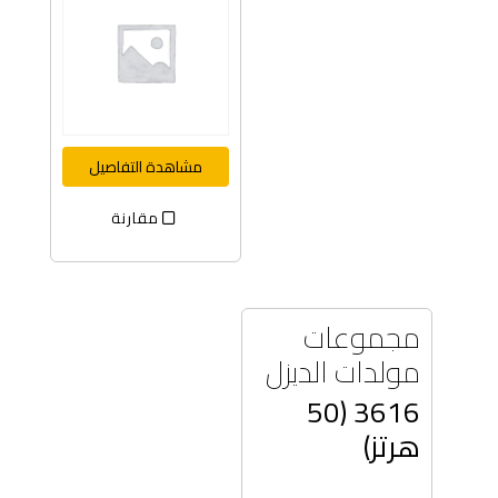
مشاهدة التفاصيل
مقارنة
مجموعات
مولدات الديزل
3616 (50
هرتز)