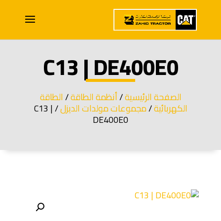
C13 | DE400E0
الصفحة الرئيسية
/
أنظمة الطاقة
/
الطاقة
الكهربائية
/
مجموعات مولدات الديزل
/ C13 |
DE400E0