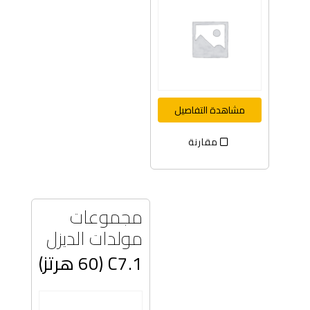
مشاهدة التفاصيل
مقارنة
مجموعات
مولدات الديزل
C7.1 (60 هرتز)