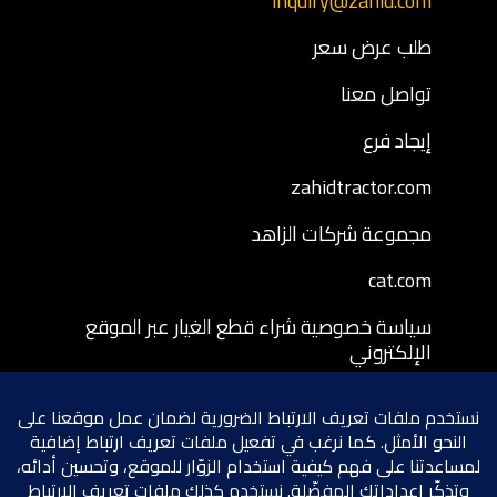
inquiry@zahid.com
طلب عرض سعر
تواصل معنا
إيجاد فرع
zahidtractor.com
مجموعة شركات الزاهد
cat.com
سياسة خصوصية شراء قطع الغيار عبر الموقع
الإلكتروني
شروط وأحكام شراء قطع الغيار عبر الموقع
الإلكتروني
سياسة إرجاع قطع الغيار المشتراة عبر الموقع
الإلكتروني