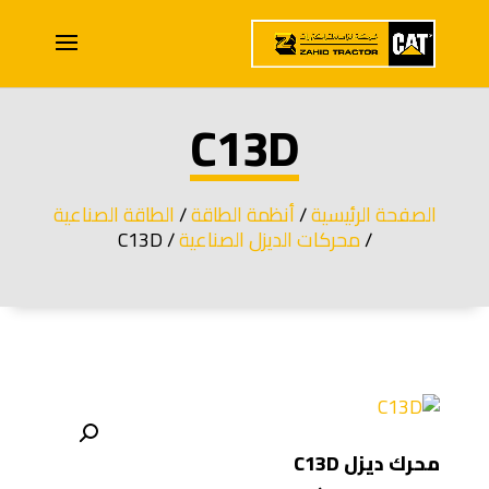
C13D
الصفحة الرئيسية
/
أنظمة الطاقة
/
الطاقة الصناعية
/
محركات الديزل الصناعية
/ C13D
محرك ديزل C13D