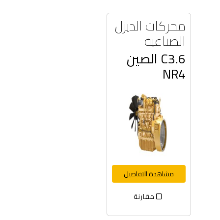
محركات الديزل
الصناعية
C3.6 الصين
NR4
مشاهدة التفاصيل
مقارنة