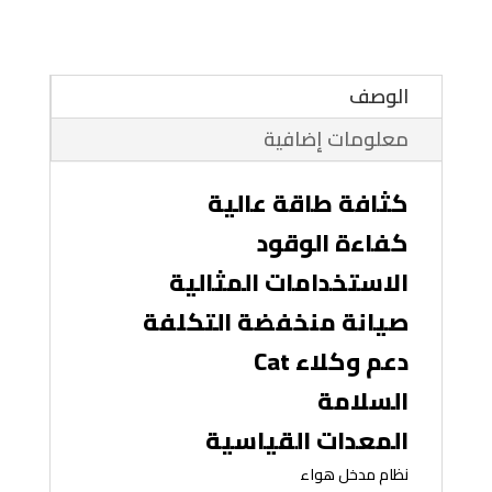
الوصف
معلومات إضافية
كثافة طاقة عالية
كفاءة الوقود
الاستخدامات المثالية
صيانة منخفضة التكلفة
دعم وكلاء Cat
السلامة
المعدات القياسية
نظام مدخل هواء