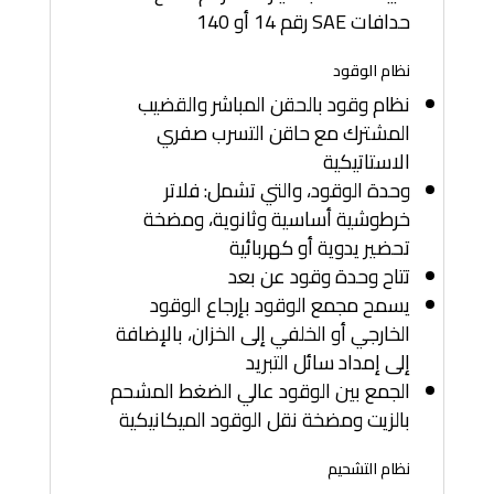
حدافات SAE رقم 14 أو 140
نظام الوقود
نظام وقود بالحقن المباشر والقضيب
المشترك مع حاقن التسرب صفري
الاستاتيكية
وحدة الوقود، والتي تشمل: فلاتر
خرطوشية أساسية وثانوية، ومضخة
تحضير يدوية أو كهربائية
تتاح وحدة وقود عن بعد
يسمح مجمع الوقود بإرجاع الوقود
الخارجي أو الخلفي إلى الخزان، بالإضافة
إلى إمداد سائل التبريد
الجمع بين الوقود عالي الضغط المشحم
بالزيت ومضخة نقل الوقود الميكانيكية
نظام التشحيم