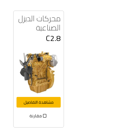
محركات الديزل
الصناعية
C2.8
مشاهدة التفاصيل
مقارنة