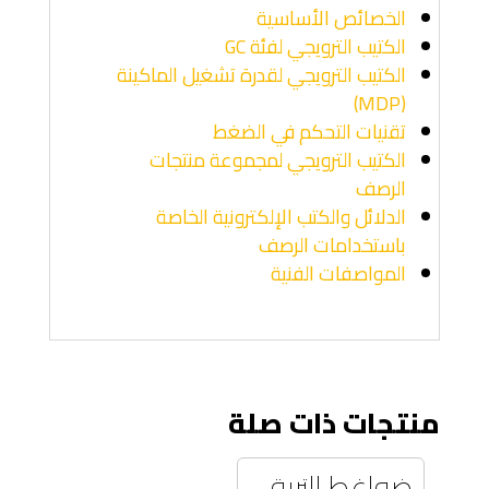
الخصائص الأساسية
الكتيب الترويجي لفئة GC
الكتيب الترويجي لقدرة تشغيل الماكينة
(MDP)
تقنيات التحكم في الضغط
الكتيب الترويجي لمجموعة منتجات
الرصف
الدلائل والكتب الإلكترونية الخاصة
باستخدامات الرصف
المواصفات الفنية
منتجات ذات صلة
ضواغط التربة