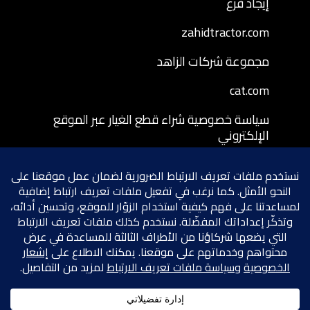
إيجاد فرع
zahidtractor.com
مجموعة شركات الزاهد
cat.com
سياسة خصوصية شراء قطع الغيار عبر الموقع
الإلكتروني
شروط وأحكام شراء قطع الغيار عبر الموقع
الإلكتروني
سياسة إرجاع قطع الغيار المشتراة عبر الموقع
الإلكتروني
شروط الخصوصية
سياسة ملفات تعريف الارتباط