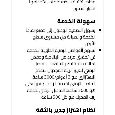
مخاطر تخفيف الضغط عند استخدامها
اختبار التدحرج.
سهولة الخدمة
يسهل التصميم الوصول إلى جميع نقاط
الخدمة والصيانة من مستوى سطح
الأرض.
تسهم الفواصل الزمنية الطويلة للخدمة
في تحقيق مزيد من الإنتاجية وخفض
تكاليف الامتلاك والتشغيل. الفاصل
الزمني لتغيير الزيت المجدول للنظام
الاهتزازي هو 3 أعوام/3000 ساعة.
الفاصل الزمني لخدمة الزيت الهيدروليكي
هو 3000 ساعة. الفاصل الزمني لخدمة
زيت المحرك هو كل 500 ساعة.
نظام اهتزاز جدير بالثقة