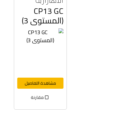
CP13 GC
(المستوى 3)
مشاهدة التفاصيل
مقارنة