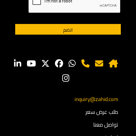
inquiry@zahid.com
طلب عرض سعر
تواصل معنا