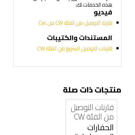
هذه الخدمات لك.
فيديو
قارنة التوصيل من الفئة CW من Cat
المستندات والكتيبات
قارنات التوصيل السريع من الفئة CW
منتجات ذات صلة
قارنات التوصيل
من الفئة CW
الحفارات