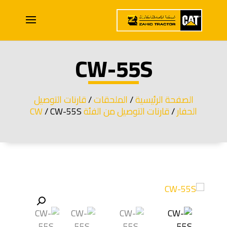
CW-55S
الصفحة الرئيسية
/
الملحقات
/
قارنات التوصيل
الحفار
/
قارنات التوصيل من الفئة CW
/ CW-55S