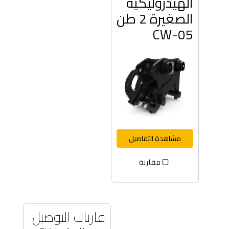
الهيدروليكية
الصغيرة 2 طن
CW-05
مشاهدة التفاصيل
مقارنة
قارنات التوصيل