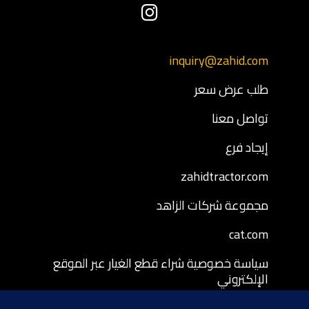
inquiry@zahid.com
طلب عرض سعر
تواصل معنا
إيجاد فرع
zahidtractor.com
مجموعة شركات الزاهد
cat.com
سياسة خصوصية شراء قطع الغيار عبر الموقع
الإلكتروني
شروط وأحكام شراء قطع الغيار عبر الموقع