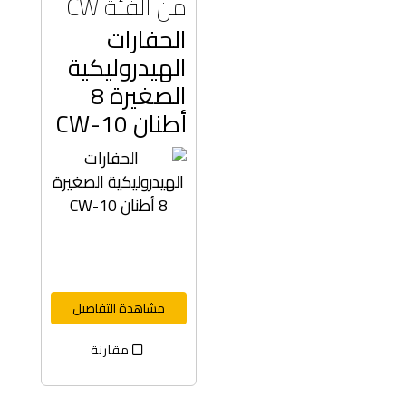
من الفئة CW
الحفارات
الهيدروليكية
الصغيرة 8
أطنان CW-10
مشاهدة التفاصيل
مقارنة