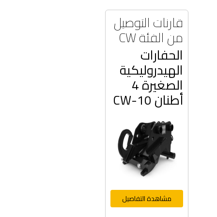
قارنات التوصيل
من الفئة CW
الحفارات
الهيدروليكية
الصغيرة 4
أطنان CW-10
مشاهدة التفاصيل