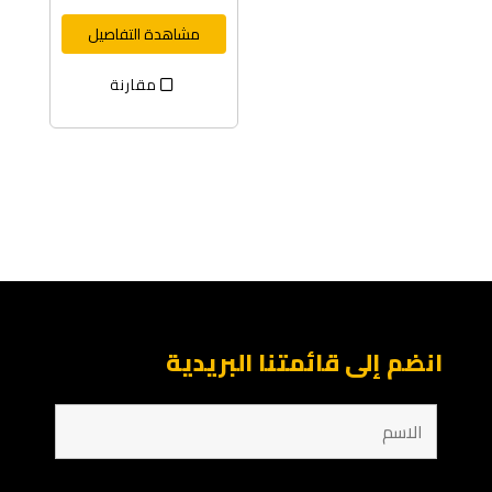
مشاهدة التفاصيل
مقارنة
انضم إلى قائمتنا البريدية