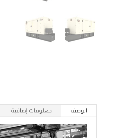
الوصف
معلومات إضافية