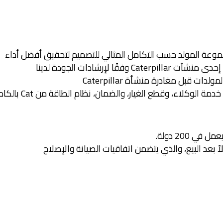
موعة المولد حسب التكامل المثالي للتصميم لتحقيق أفضل أداء
ًا لإرشادات الجودة لدينا
 قبل مغادرة منشأة Caterpillar