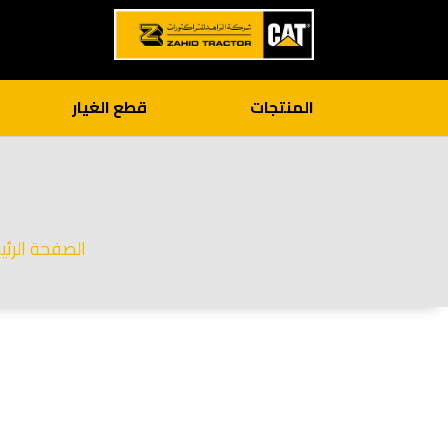
المنتجات
قطع الغيار
الصفحة الرئي