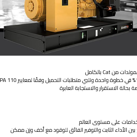
 من Cat بالكامل
خدامات على مستوى العالم
بين الأداء الثابت والتوفير الفائق للوقود مع أخف وزن ممكن