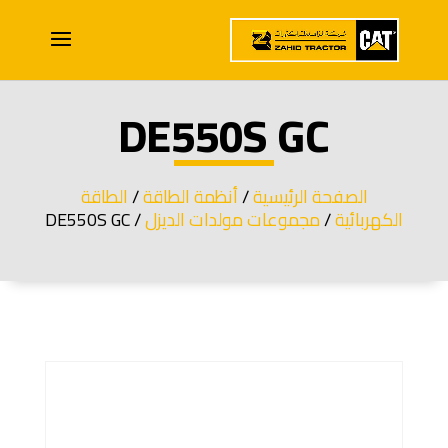
DE550S GC
الصفحة الرئيسية
/
أنظمة الطاقة
/
الطاقة
الكهربائية
/
مجموعات مولدات الديزل
/ DE550S GC