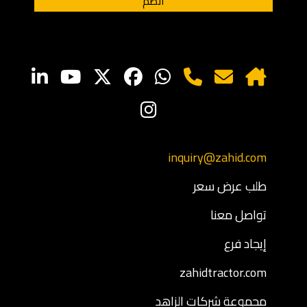
inquiry@zahid.com
طلب عرض سعر
تواصل معنا
إيجاد فرع
zahidtractor.com
مجموعة شركات الزاهد