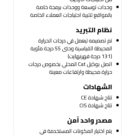
وحدات توسعة ووحدات برمجة خاصة
بالمواقع لتلبية احتياجات العملاء الخاصة
نظام التبريد
تم تصميمه ليعمل في درجات الحرارة
المحيطة القياسية وحتى 55 درجة مئوية
(131 درجة فهرنهايت)
اتصل بوكيل Cat المحلي بخصوص درجات
حرارة محيطة وارتفاعات معينة
الشهادات
تتاح شهادة CE
تتاح شهادة CIS
مصدر واحد آمن
يتم اختيار المكونات المستخدمة في