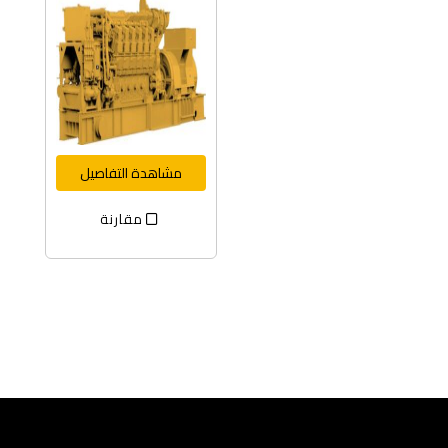
مشاهدة التفاصيل
مقارنة