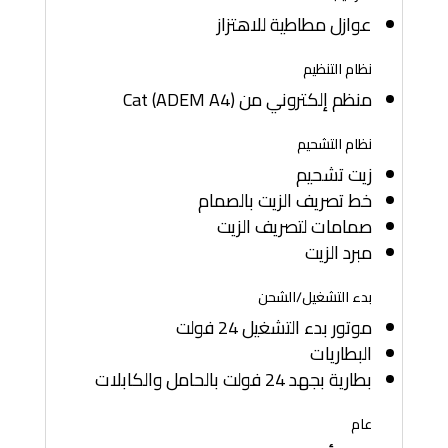
عوازل مطاطية للاهتزاز
نظام التنظيم
منظم إلكتروني من Cat (ADEM A4)
نظام التشحيم
زيت تشحيم
خط تصريف الزيت بالصمام
صمامات لتصريف الزيت
مبرد الزيت
بدء التشغيل/الشحن
موتور بدء التشغيل 24 فولت
البطاريات
بطارية بجهد 24 فولت بالحامل والكابلات
عام