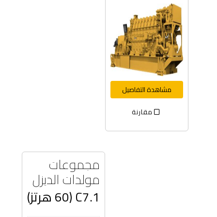
مشاهدة التفاصيل
مقارنة
مجموعات
مولدات الديزل
C7.1 (60 هرتز)