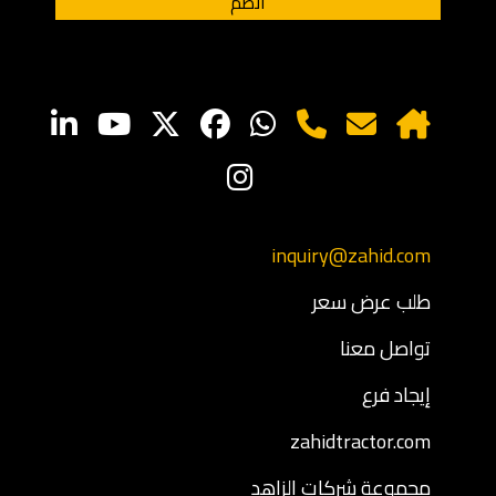
inquiry@zahid.com
طلب عرض سعر
تواصل معنا
إيجاد فرع
zahidtractor.com
مجموعة شركات الزاهد