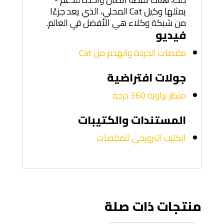
يمثلها وكيل Cat المحلي، الذي يعد جزءًا
من شبكة وكلاء هي الأفضل في العالم.
فيديو
مقصات الخردة والهدم من Cat
جولات افتراضية
منظر بزاوية 360 درجة
المستندات والكتيبات
الكتيب الترويجي للمقصات
منتجات ذات صلة