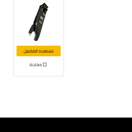
مشاهدة التفاصيل
مقارنة