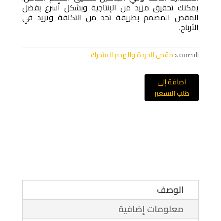
يمكنك تحقيق مزيد من الإنتاجية وبشكل أسرع بفضل
المقص المصمم بطريقة تحد من التكلفة وتزيد في
الأرباح.
التصنيف:
مقص الخردة والهدم المتحرك
اضافة إلى
طلب التسعير
الوصف
معلومات إضافية