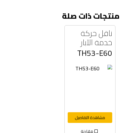
منتجات ذات صلة
ناقل حركة
خدمة الآبار
TH53-E60
مشاهدة التفاصيل
مقارنة