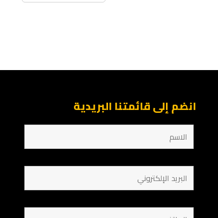
انضم إلى قائمتنا البريدية