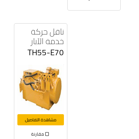
ناقل حركة
خدمة الآبار
TH55-E70
مشاهدة التفاصيل
مقارنة