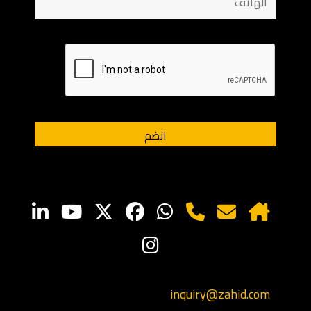
inquiry@zahid.com