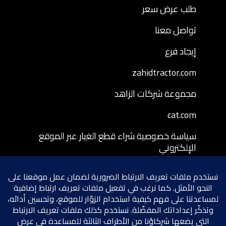
طلب عرض سعر
تواصل معنا
إيجاد فرع
zahidtractor.com
مجموعة شركات الزاهد
cat.com
سياسة خصوصية شراء قطع الغيار عبر الموقع
الإلكتروني
شروط وأحكام شراء قطع الغيار عبر الموقع
الإلكتروني
سياسة إرجاع قطع الغيار المشتراة عبر الموقع
الإلكتروني