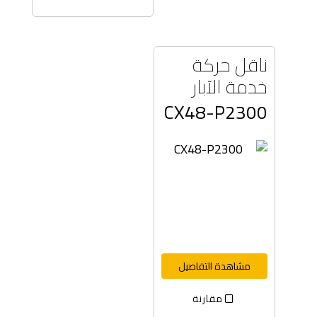
ناقل حركة
خدمة الآبار
CX48-P2300
مشاهدة التفاصيل
مقارنة