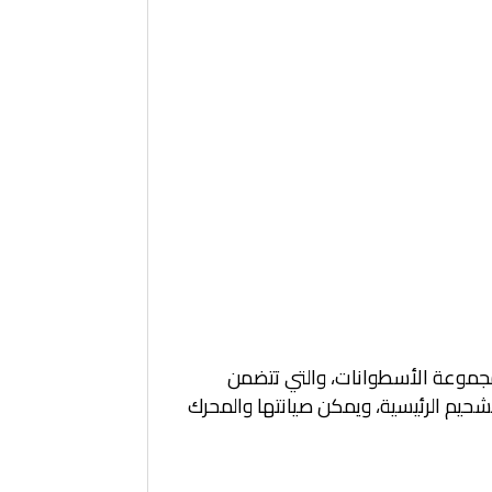
ص مجموعة الأسطوانات، والتي تتضمن
لتشحيم الرئيسية، ويمكن صيانتها والمحرك