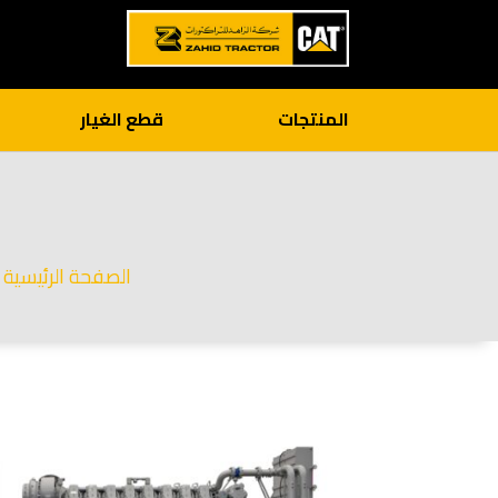
المنتجات
قطع الغيار
الصفحة الرئيسية
/