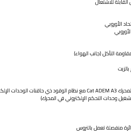
حاد الأوروبي
الأوروبي
مقاومة التآكل (جانب الهواء)
الزيت
وحدة التحكم الإلكتروني الأحادي في المحرك Cat ADEM A3 مع نظام الوقود 