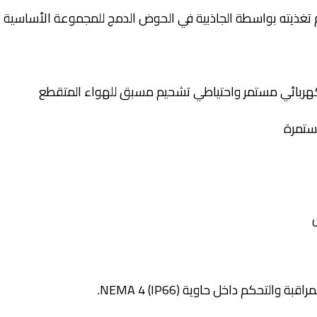
تغذيته بواسطة الجاذبية في الحوض الدمج للمجموعة الأساسية
هربائي مستمر واحتياطي تشحيم مسبق للهواء المتقطع
ستمرة