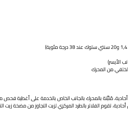
ب الأيسر)
 الخلفي من المحرك
ق أحادية، مُثبَّتة بالمحرك بالجانب الخاص بالخدمة على أغطية فح
 أحادية، تقوم الفلاتر بالطرد المركزي لزيت التجاوز من مضخة زيت ا