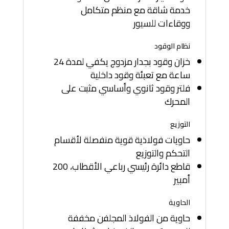
خدمة شاقة مع منظم متكامل
ووقاءات للسيور
نظام الوقود
خزان وقود بجدار مزدوج يكفي لمدة 24
ساعة مع تعبئة وقود داخلية
فلتر وقود ثانوي وأساسي مثبت على
المحرك
التوزيع
حاويات فولاذية قوية منفصلة لأقسام
التحكم والتوزيع
قاطع دائرة رئيسي رباعي الأقطاب، 200
أمبير
الحاوية
حاوية من الفولاذ المجلفن مخففة