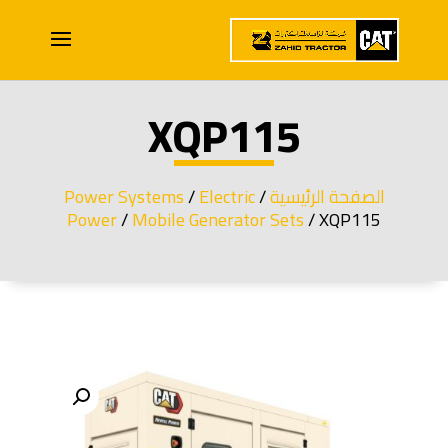
XQP115
الصفحة الرئيسية
/
Electric
/
Power Systems
Power
/
Mobile Generator Sets
/ XQP115