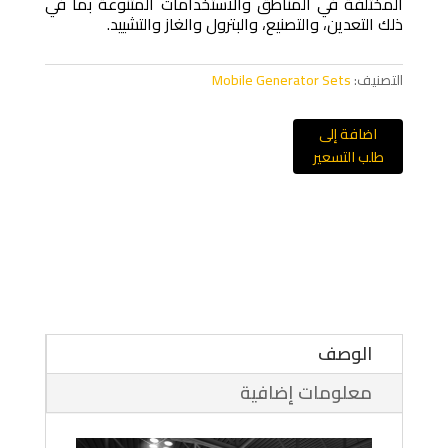
المختلفة في المناطق والاستخدامات المتنوعة بما في
ذلك التعدين، والتصنيع، والبترول والغاز والتشييد.
التصنيف:
Mobile Generator Sets
اضافة إلى
طلب التسعير
الوصف
معلومات إضافية