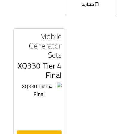
مقارنة
Mobile
Generator
Sets
XQ330 Tier 4
Final