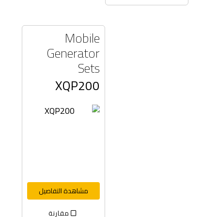
Mobile
Generator
Sets
XQP200
مشاهدة التفاصيل
مقارنة