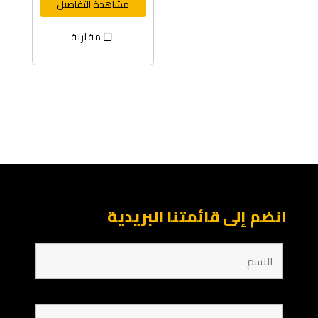
مشاهدة التفاصيل
مقارنة
انضم إلى قائمتنا البريدية