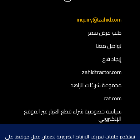
inquiry@zahid.com
طلب عرض سعر
تواصل معنا
إيجاد فرع
zahidtractor.com
مجموعة شركات الزاهد
cat.com
سياسة خصوصية شراء قطع الغيار عبر الموقع
الإلكتروني
شروط وأحكام شراء قطع الغيار عبر الموقع
الإلكتروني