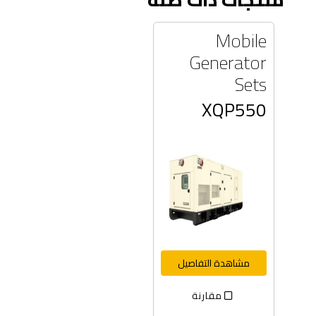
Mobile
Generator
Sets
XQP550
مشاهدة التفاصيل
مقارنة