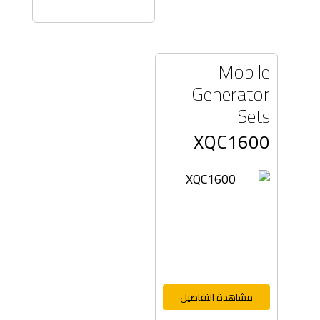
Mobile
Generator
Sets
XQC1600
مشاهدة التفاصيل